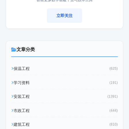
立即关注
文章分类
保温工程
(625)
学习资料
(191)
安装工程
(1391)
市政工程
(444)
建筑工程
(810)