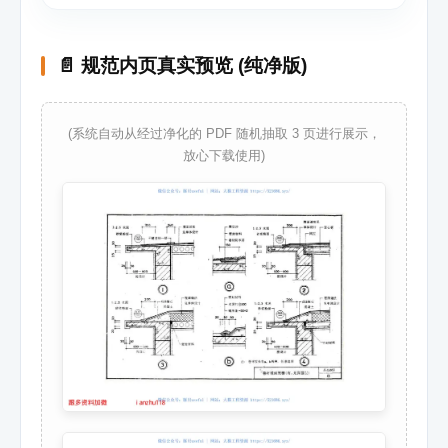
📄 规范内页真实预览 (纯净版)
(系统自动从经过净化的 PDF 随机抽取 3 页进行展示，
放心下载使用)