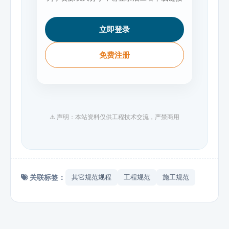
立即登录
免费注册
⚠️ 声明：本站资料仅供工程技术交流，严禁商用
关联标签：
其它规范规程
工程规范
施工规范