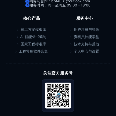
商务与合作：bbf4031@outlook.com
服务时间：周一至周五 09:00 - 18:00
核心产品
服务中心
施工方案模板库
用户注册与登录
AI 智能标书编制
资料员技能学堂
国家工程标准库
技术支持与反馈
工程常用软件合集
个人中心与设置
关注官方服务号