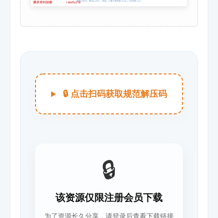
🔒 点击扫码获取规范解压码
🔒
该资源仅限注册会员下载
为了资源长久分享，请登录后查看下载链接