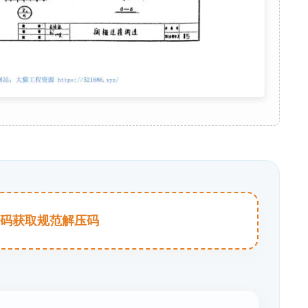
击扫码获取规范解压码