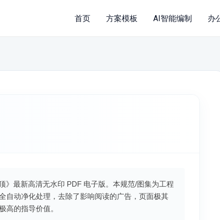
首页
方案模板
AI智能编制
办
吊顶》最新高清无水印 PDF 电子版。本规范/图集为工程
全自动净化处理，去除了影响阅读的广告，页面极其
极高的指导价值。