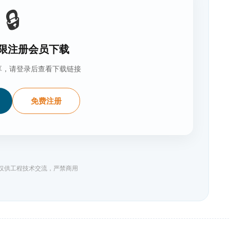
🔒
限注册会员下载
享，请登录后查看下载链接
免费注册
料仅供工程技术交流，严禁商用