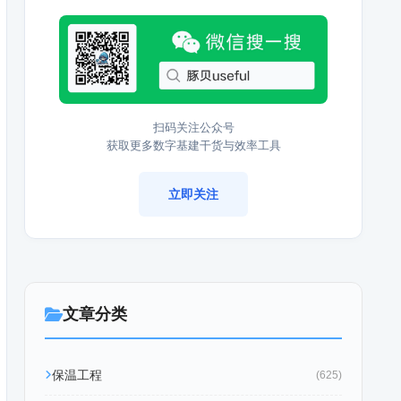
扫码关注公众号
获取更多数字基建干货与效率工具
立即关注
文章分类
保温工程
(625)