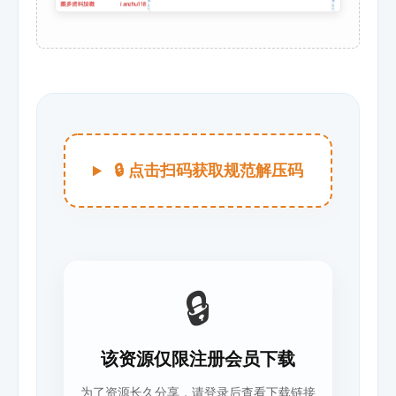
🔒 点击扫码获取规范解压码
🔒
该资源仅限注册会员下载
为了资源长久分享，请登录后查看下载链接