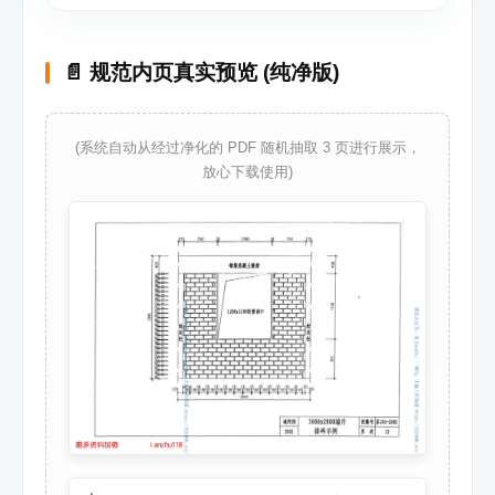
📄 规范内页真实预览 (纯净版)
(系统自动从经过净化的 PDF 随机抽取 3 页进行展示，
放心下载使用)