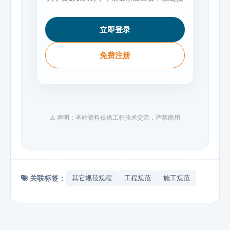
立即登录
免费注册
⚠️ 声明：本站资料仅供工程技术交流，严禁商用
关联标签：
其它规范规程
工程规范
施工规范