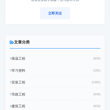
立即关注
文章分类
保温工程
(625)
学习资料
(191)
安装工程
(1391)
市政工程
(444)
建筑工程
(810)