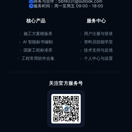
商务与合作：bbf4031@outlook.com
服务时间：周一至周五 09:00 - 18:00
核心产品
服务中心
施工方案模板库
用户注册与登录
AI 智能标书编制
资料员技能学堂
国家工程标准库
技术支持与反馈
工程常用软件合集
个人中心与设置
关注官方服务号