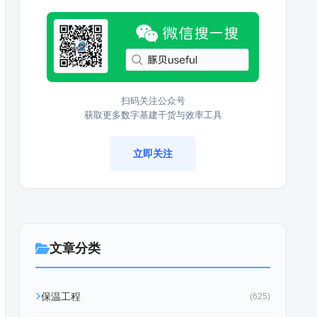
扫码关注公众号
获取更多数字基建干货与效率工具
立即关注
文章分类
保温工程
(625)