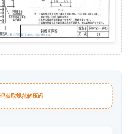
击扫码获取规范解压码