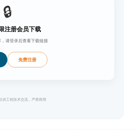
🔒
限注册会员下载
享，请登录后查看下载链接
免费注册
料仅供工程技术交流，严禁商用