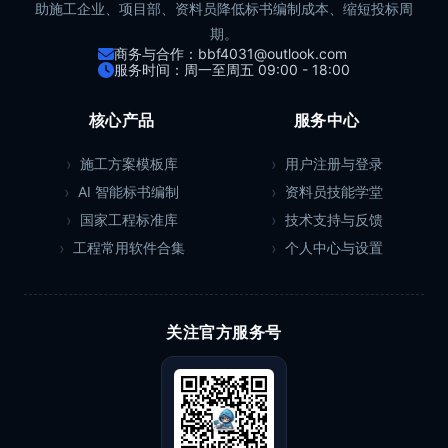
助施工企业、项目部、资料员降低标书编制成本、缩短投标周
期。
商务与合作：bbf4031@outlook.com
服务时间：周一至周五 09:00 - 18:00
核心产品
服务中心
施工方案模板库
用户注册与登录
AI 智能标书编制
资料员技能学堂
国家工程标准库
技术支持与反馈
工程常用软件合集
个人中心与设置
关注官方服务号