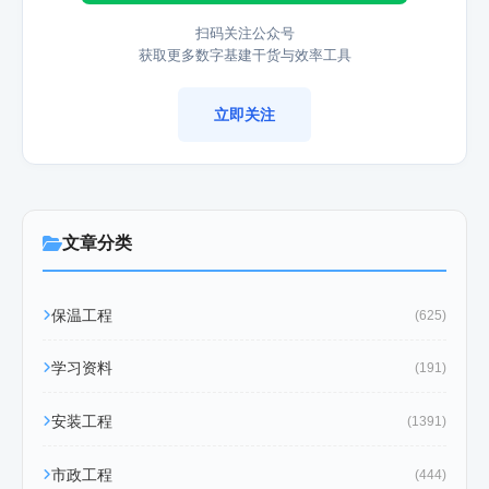
扫码关注公众号
获取更多数字基建干货与效率工具
立即关注
文章分类
保温工程
(625)
学习资料
(191)
安装工程
(1391)
市政工程
(444)