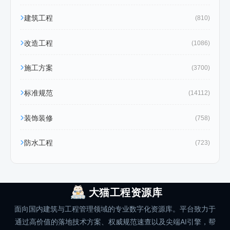
建筑工程
(810)
改造工程
(1086)
施工方案
(3700)
标准规范
(14112)
装饰装修
(758)
防水工程
(723)
大猫工程资源库
面向国内建筑与工程管理领域的专业数字化资源库。平台致力于
通过高价值的落地技术方案、权威规范速查以及尖端AI引擎，帮