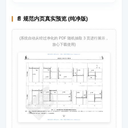
📄 规范内页真实预览 (纯净版)
(系统自动从经过净化的 PDF 随机抽取 3 页进行展示，
放心下载使用)