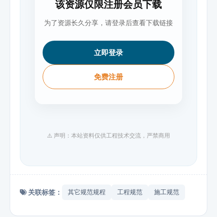
该资源仅限注册会员下载
为了资源长久分享，请登录后查看下载链接
立即登录
免费注册
⚠️ 声明：本站资料仅供工程技术交流，严禁商用
关联标签：
其它规范规程
工程规范
施工规范