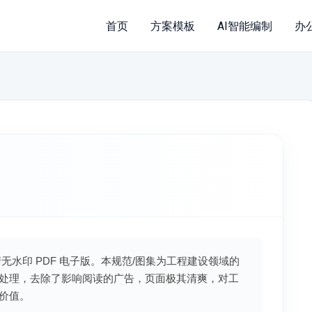
首页
方案模板
AI智能编制
办
水印 PDF 电子版。本规范/图集为工程建设领域的
处理，去除了影响阅读的广告，页面极其清爽，对工
价值。