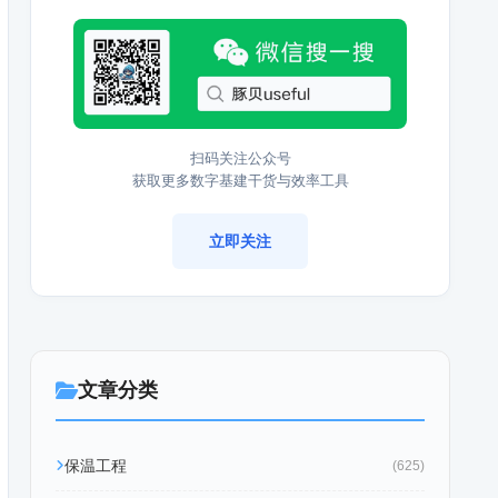
扫码关注公众号
获取更多数字基建干货与效率工具
立即关注
文章分类
保温工程
(625)