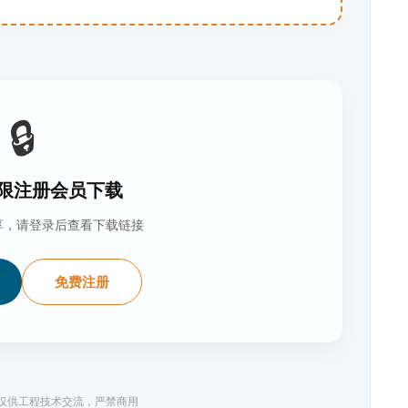
🔒
限注册会员下载
享，请登录后查看下载链接
免费注册
料仅供工程技术交流，严禁商用