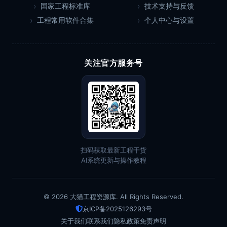
国家工程标准库
技术支持与反馈
工程常用软件合集
个人中心与设置
关注官方服务号
扫码获取最新工程干货
AI系统更新与操作教程
© 2026 大猫工程资源库. All Rights Reserved.
京ICP备2025126293号
关于我们
联系我们
隐私政策
免责声明