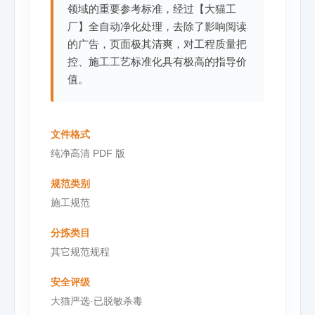
领域的重要参考标准，经过【大猫工
厂】全自动净化处理，去除了影响阅读
的广告，页面极其清爽，对工程质量把
控、施工工艺标准化具有极高的指导价
值。
文件格式
纯净高清 PDF 版
规范类别
施工规范
分拣类目
其它规范规程
安全评级
大猫严选·已脱敏杀毒