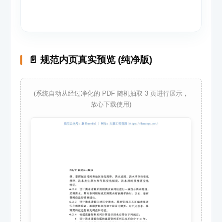
📄 规范内页真实预览 (纯净版)
(系统自动从经过净化的 PDF 随机抽取 3 页进行展示，
放心下载使用)