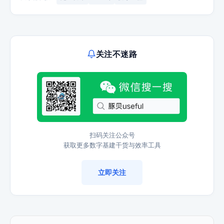
关注不迷路
扫码关注公众号
获取更多数字基建干货与效率工具
立即关注