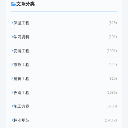
文章分类
保温工程
(625)
学习资料
(191)
安装工程
(1391)
市政工程
(444)
建筑工程
(810)
改造工程
(1086)
施工方案
(3700)
标准规范
(14112)