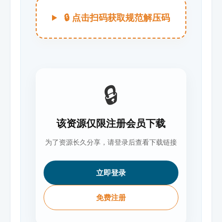
🔒 点击扫码获取规范解压码
🔒
该资源仅限注册会员下载
为了资源长久分享，请登录后查看下载链接
立即登录
免费注册