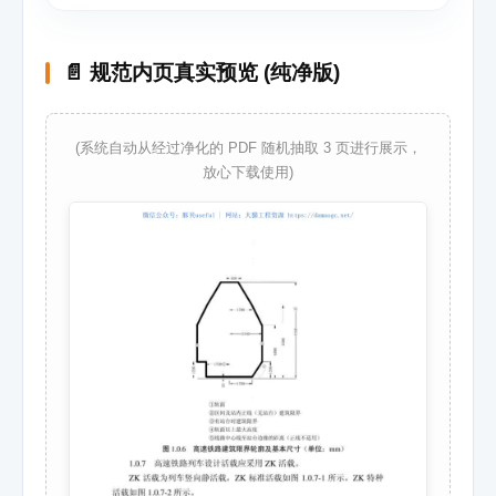
📄 规范内页真实预览 (纯净版)
(系统自动从经过净化的 PDF 随机抽取 3 页进行展示，
放心下载使用)