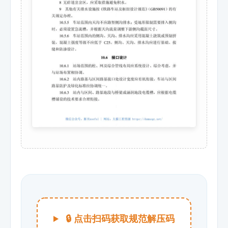
🔒 点击扫码获取规范解压码