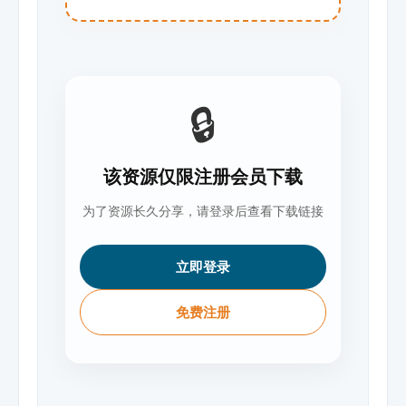
🔒
该资源仅限注册会员下载
为了资源长久分享，请登录后查看下载链接
立即登录
免费注册