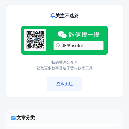
关注不迷路
扫码关注公众号
获取更多数字基建干货与效率工具
立即关注
文章分类