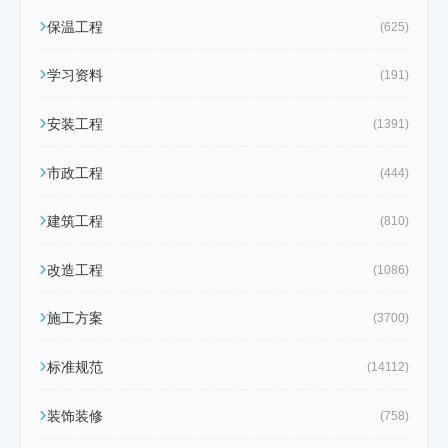
保温工程
(625)
学习资料
(191)
安装工程
(1391)
市政工程
(444)
建筑工程
(810)
改造工程
(1086)
施工方案
(3700)
标准规范
(14112)
装饰装修
(758)