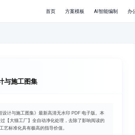
首页
方案模板
AI智能编制
办
设计与施工图集
工程设计与施工图集》最新高清无水印 PDF 电子版。本
经过【大猫工厂】全自动净化处理，去除了影响阅读的
工艺标准化具有极高的指导价值。