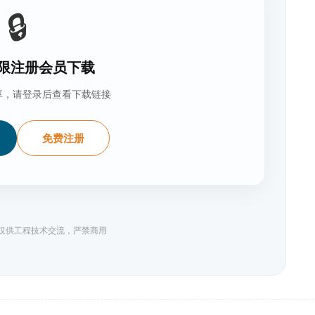
🔒
限注册会员下载
享，请登录后查看下载链接
免费注册
料仅供工程技术交流，严禁商用