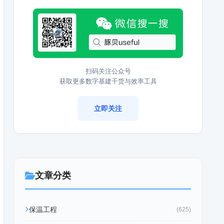
扫码关注公众号
获取更多数字基建干货与效率工具
立即关注
文章分类
保温工程
(625)