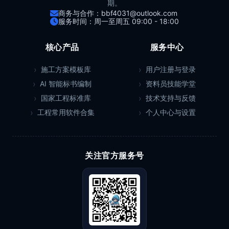
期。
商务与合作：bbf4031@outlook.com
服务时间：周一至周五 09:00 - 18:00
核心产品
服务中心
施工方案模板库
用户注册与登录
AI 智能标书编制
资料员技能学堂
国家工程标准库
技术支持与反馈
工程常用软件合集
个人中心与设置
关注官方服务号