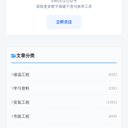
扫码关注公众号
获取更多数字基建干货与效率工具
立即关注
文章分类
保温工程
(625)
学习资料
(191)
安装工程
(1391)
市政工程
(444)