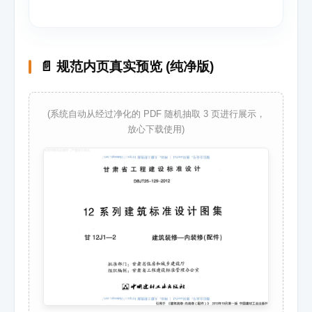
📄 规范内页真实预览 (纯净版)
(系统自动从经过净化的 PDF 随机抽取 3 页进行展示，
放心下载使用)