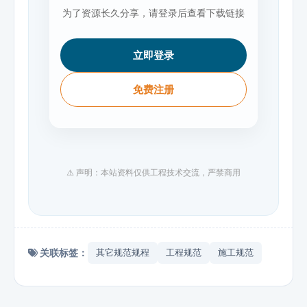
为了资源长久分享，请登录后查看下载链接
立即登录
免费注册
⚠️ 声明：本站资料仅供工程技术交流，严禁商用
关联标签：
其它规范规程
工程规范
施工规范