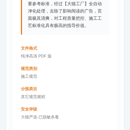
要参考标准，经过【大猫工厂】全自动
净化处理，去除了影响阅读的广告，页
面极其清爽，对工程质量把控、施工工
艺标准化具有极高的指导价值。
文件格式
纯净高清 PDF 版
规范类别
施工规范
分拣类目
其它规范规程
安全评级
大猫严选·已脱敏杀毒