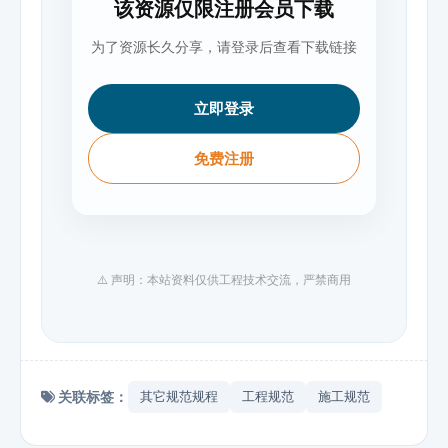
该资源仅限注册会员下载
为了资源长久分享，请登录后查看下载链接
立即登录
免费注册
⚠️ 声明：本站资料仅供工程技术交流，严禁商用
关联标签：
其它规范规程
工程规范
施工规范