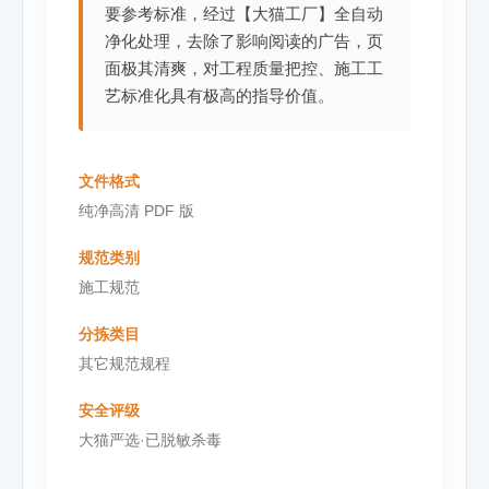
要参考标准，经过【大猫工厂】全自动
净化处理，去除了影响阅读的广告，页
面极其清爽，对工程质量把控、施工工
艺标准化具有极高的指导价值。
文件格式
纯净高清 PDF 版
规范类别
施工规范
分拣类目
其它规范规程
安全评级
大猫严选·已脱敏杀毒