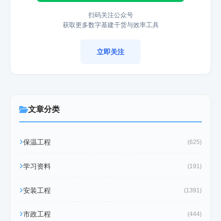
扫码关注公众号
获取更多数字基建干货与效率工具
立即关注
文章分类
保温工程
(625)
学习资料
(191)
安装工程
(1391)
市政工程
(444)