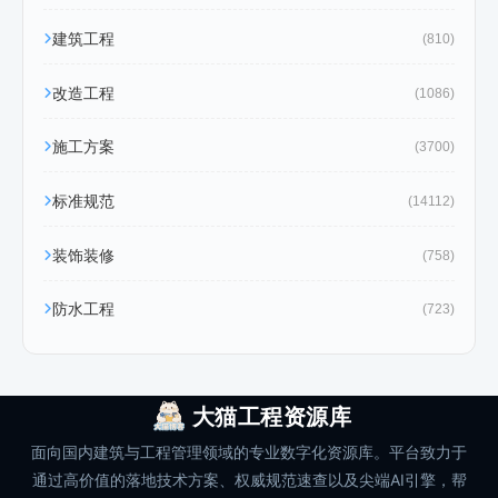
建筑工程
(810)
改造工程
(1086)
施工方案
(3700)
标准规范
(14112)
装饰装修
(758)
防水工程
(723)
大猫工程资源库
面向国内建筑与工程管理领域的专业数字化资源库。平台致力于
通过高价值的落地技术方案、权威规范速查以及尖端AI引擎，帮