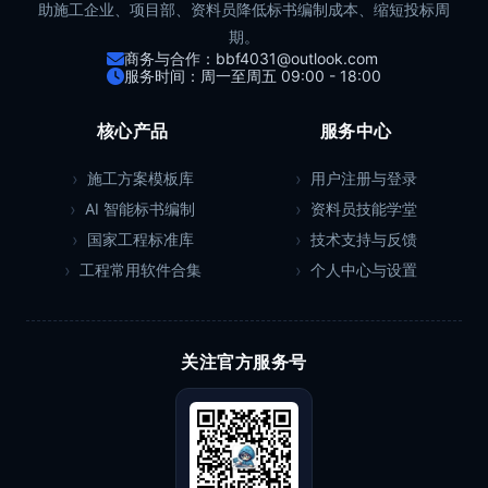
助施工企业、项目部、资料员降低标书编制成本、缩短投标周
期。
商务与合作：bbf4031@outlook.com
服务时间：周一至周五 09:00 - 18:00
核心产品
服务中心
施工方案模板库
用户注册与登录
AI 智能标书编制
资料员技能学堂
国家工程标准库
技术支持与反馈
工程常用软件合集
个人中心与设置
关注官方服务号