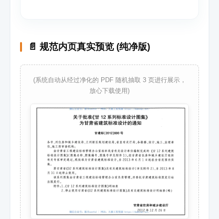
📄 规范内页真实预览 (纯净版)
(系统自动从经过净化的 PDF 随机抽取 3 页进行展示，
放心下载使用)