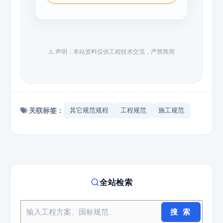
⚠️ 声明：本站资料仅供工程技术交流，严禁商用
关联标签：
其它规范规程
工程规范
施工规范
全站检索
搜 索