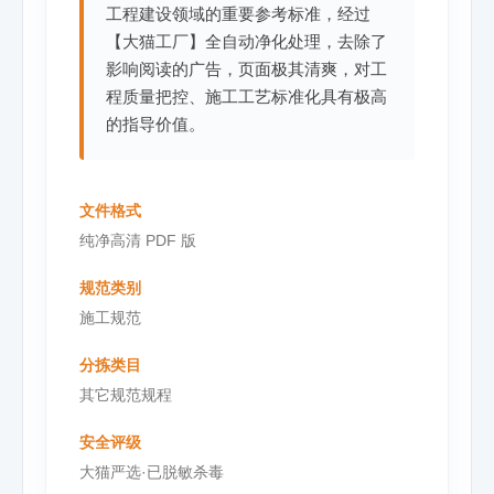
工程建设领域的重要参考标准，经过
【大猫工厂】全自动净化处理，去除了
影响阅读的广告，页面极其清爽，对工
程质量把控、施工工艺标准化具有极高
的指导价值。
文件格式
纯净高清 PDF 版
规范类别
施工规范
分拣类目
其它规范规程
安全评级
大猫严选·已脱敏杀毒