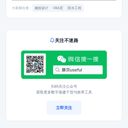
大家都在搜：
施组设计
VBA宏
防水工程
关注不迷路
扫码关注公众号
获取更多数字基建干货与效率工具
立即关注