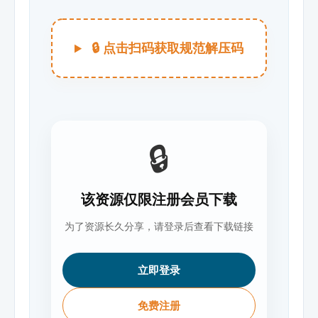
🔒 点击扫码获取规范解压码
🔒
该资源仅限注册会员下载
为了资源长久分享，请登录后查看下载链接
立即登录
免费注册