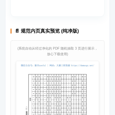
📄 规范内页真实预览 (纯净版)
(系统自动从经过净化的 PDF 随机抽取 3 页进行展示，
放心下载使用)