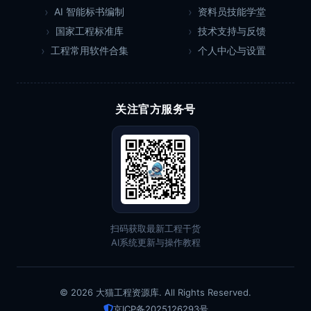
AI 智能标书编制
资料员技能学堂
国家工程标准库
技术支持与反馈
工程常用软件合集
个人中心与设置
关注官方服务号
扫码获取最新工程干货
AI系统更新与操作教程
© 2026 大猫工程资源库. All Rights Reserved.
京ICP备2025126293号