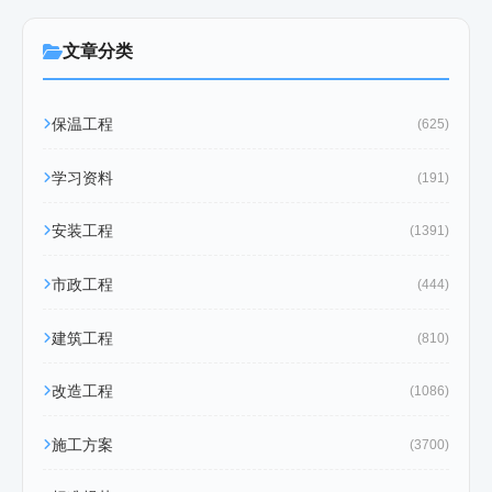
文章分类
保温工程
(625)
学习资料
(191)
安装工程
(1391)
市政工程
(444)
建筑工程
(810)
改造工程
(1086)
施工方案
(3700)