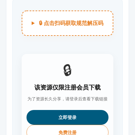
🔒 点击扫码获取规范解压码
🔒
该资源仅限注册会员下载
为了资源长久分享，请登录后查看下载链接
立即登录
免费注册