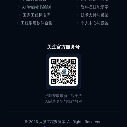
AI 智能标书编制
资料员技能学堂
国家工程标准库
技术支持与反馈
工程常用软件合集
个人中心与设置
关注官方服务号
扫码获取最新工程干货
AI系统更新与操作教程
© 2026 大猫工程资源库. All Rights Reserved.