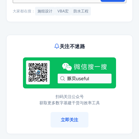
大家都在搜：
施组设计
VBA宏
防水工程
关注不迷路
扫码关注公众号
获取更多数字基建干货与效率工具
立即关注