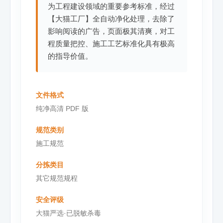
为工程建设领域的重要参考标准，经过
【大猫工厂】全自动净化处理，去除了
影响阅读的广告，页面极其清爽，对工
程质量把控、施工工艺标准化具有极高
的指导价值。
文件格式
纯净高清 PDF 版
规范类别
施工规范
分拣类目
其它规范规程
安全评级
大猫严选·已脱敏杀毒