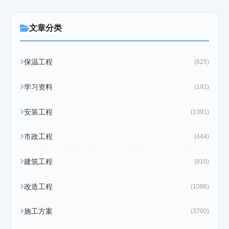
文章分类
保温工程
(625)
学习资料
(191)
安装工程
(1391)
市政工程
(444)
建筑工程
(810)
改造工程
(1086)
施工方案
(3700)