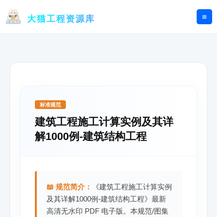
跳
至
大猫工程资源库
内
容
标准规范
建筑工程施工计算实例及其详
解1000例-建筑结构工程
📖 规范简介：
《建筑工程施工计算实例
及其详解1000例-建筑结构工程》最新
高清无水印 PDF 电子版。本规范/图集