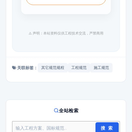
⚠️ 声明：本站资料仅供工程技术交流，严禁商用
关联标签：
其它规范规程
工程规范
施工规范
全站检索
搜 索