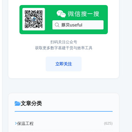
扫码关注公众号
获取更多数字基建干货与效率工具
立即关注
文章分类
保温工程
(625)