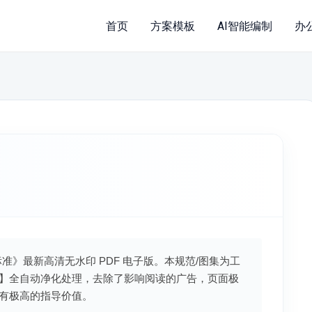
首页
方案模板
AI智能编制
办
设标准》最新高清无水印 PDF 电子版。本规范/图集为工
】全自动净化处理，去除了影响阅读的广告，页面极
有极高的指导价值。