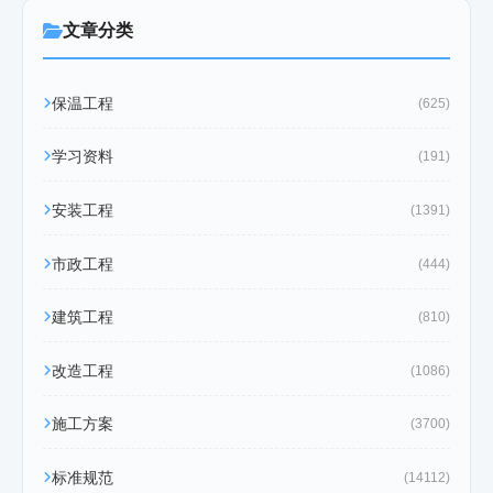
文章分类
保温工程
(625)
学习资料
(191)
安装工程
(1391)
市政工程
(444)
建筑工程
(810)
改造工程
(1086)
施工方案
(3700)
标准规范
(14112)