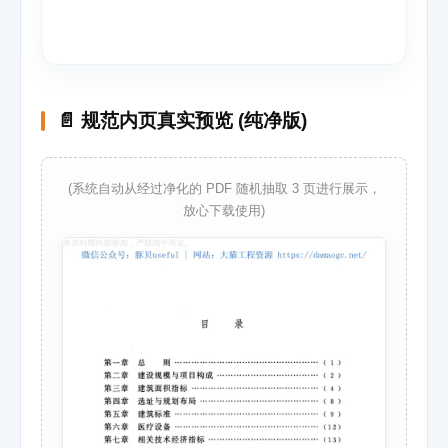
📄 规范内页真实预览 (纯净版)
(系统自动从经过净化的 PDF 随机抽取 3 页进行展示，
放心下载使用)