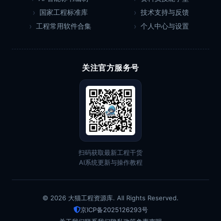
国家工程标准库
技术支持与反馈
工程常用软件合集
个人中心与设置
关注官方服务号
扫码获取最新工程干货
AI系统更新与操作教程
© 2026 大猫工程资源库. All Rights Reserved.
京ICP备2025126293号