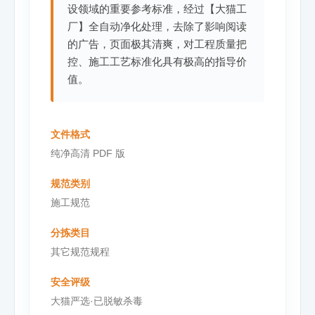
设领域的重要参考标准，经过【大猫工
厂】全自动净化处理，去除了影响阅读
的广告，页面极其清爽，对工程质量把
控、施工工艺标准化具有极高的指导价
值。
文件格式
纯净高清 PDF 版
规范类别
施工规范
分拣类目
其它规范规程
安全评级
大猫严选·已脱敏杀毒