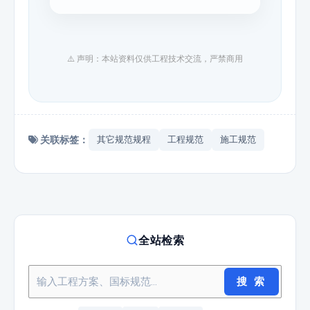
⚠️ 声明：本站资料仅供工程技术交流，严禁商用
关联标签：
其它规范规程
工程规范
施工规范
全站检索
搜 索