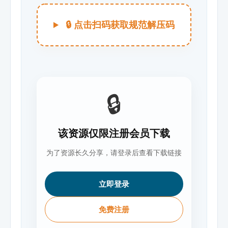
🔒 点击扫码获取规范解压码
🔒
该资源仅限注册会员下载
为了资源长久分享，请登录后查看下载链接
立即登录
免费注册