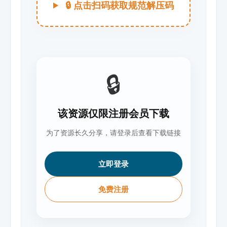
🔒 点击扫码获取规范解压码
🔒
该资源仅限注册会员下载
为了资源长久分享，请登录后查看下载链接
立即登录
免费注册