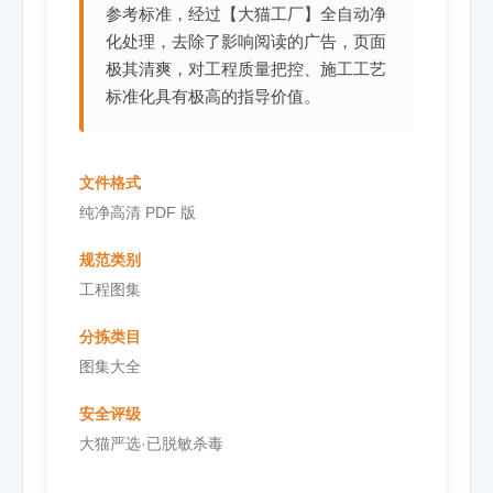
参考标准，经过【大猫工厂】全自动净
化处理，去除了影响阅读的广告，页面
极其清爽，对工程质量把控、施工工艺
标准化具有极高的指导价值。
文件格式
纯净高清 PDF 版
规范类别
工程图集
分拣类目
图集大全
安全评级
大猫严选·已脱敏杀毒