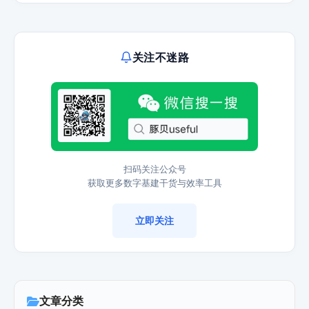
关注不迷路
扫码关注公众号
获取更多数字基建干货与效率工具
立即关注
文章分类