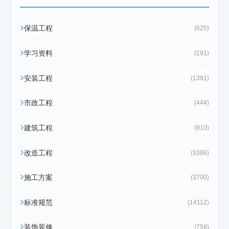
保温工程
(625)
学习资料
(191)
安装工程
(1391)
市政工程
(444)
建筑工程
(810)
改造工程
(1086)
施工方案
(3700)
标准规范
(14112)
装饰装修
(758)