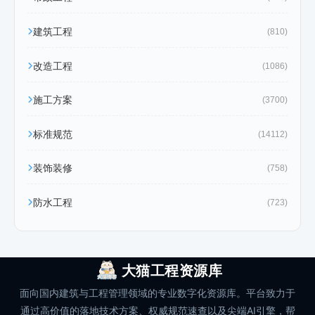
建筑工程
(810)
改造工程
(1086)
施工方案
(3700)
标准规范
(14112)
装饰装修
(758)
防水工程
(723)
大猫工程资源库
面向国内建筑与工程管理领域的专业数字化资源库。平台致力于
通过高价值的落地技术方案、权威规范速查以及尖端AI引擎，帮