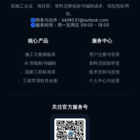
助施工企业、项目部、资料员降低标书编制成本、缩短投标周
期。
商务与合作：bbf4031@outlook.com
服务时间：周一至周五 09:00 - 18:00
核心产品
服务中心
施工方案模板库
用户注册与登录
AI 智能标书编制
资料员技能学堂
国家工程标准库
技术支持与反馈
工程常用软件合集
个人中心与设置
关注官方服务号