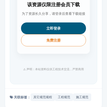
该资源仅限注册会员下载
为了资源长久分享，请登录后查看下载链接
立即登录
免费注册
⚠️ 声明：本站资料仅供工程技术交流，严禁商用
关联标签：
其它规范规程
工程规范
施工规范