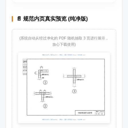
📄 规范内页真实预览 (纯净版)
(系统自动从经过净化的 PDF 随机抽取 3 页进行展示，
放心下载使用)