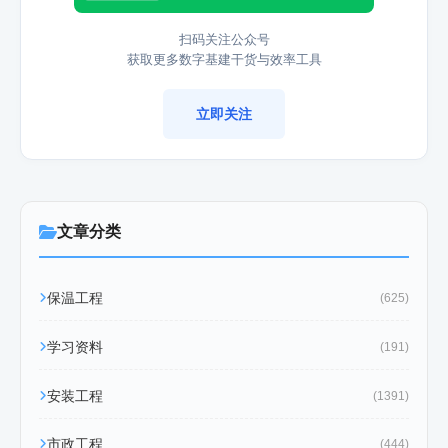
扫码关注公众号
获取更多数字基建干货与效率工具
立即关注
文章分类
保温工程
(625)
学习资料
(191)
安装工程
(1391)
市政工程
(444)