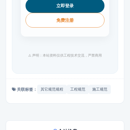
立即登录
免费注册
⚠️ 声明：本站资料仅供工程技术交流，严禁商用
关联标签：
其它规范规程
工程规范
施工规范