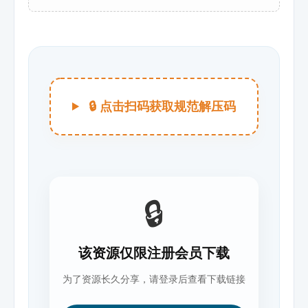
🔒 点击扫码获取规范解压码
🔒
该资源仅限注册会员下载
为了资源长久分享，请登录后查看下载链接