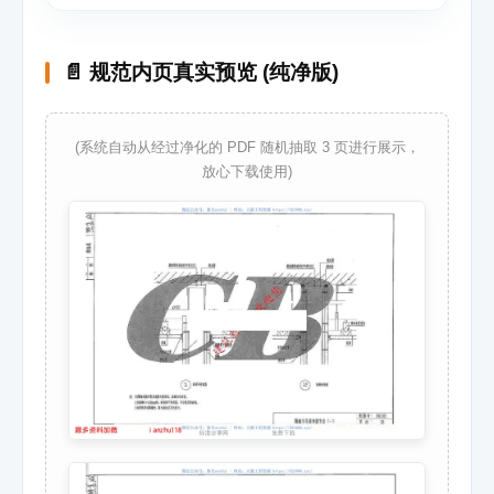
📄 规范内页真实预览 (纯净版)
(系统自动从经过净化的 PDF 随机抽取 3 页进行展示，
放心下载使用)