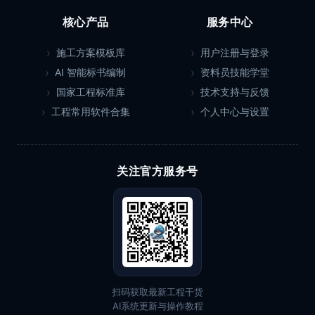
核心产品
服务中心
施工方案模板库
用户注册与登录
AI 智能标书编制
资料员技能学堂
国家工程标准库
技术支持与反馈
工程常用软件合集
个人中心与设置
关注官方服务号
扫码获取最新工程干货
AI系统更新与操作教程