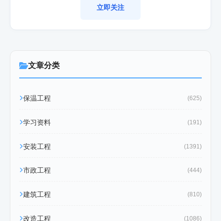
立即关注
文章分类
保温工程
(625)
学习资料
(191)
安装工程
(1391)
市政工程
(444)
建筑工程
(810)
改造工程
(1086)