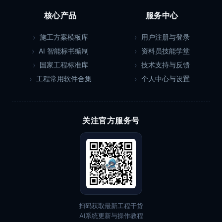
核心产品
服务中心
施工方案模板库
用户注册与登录
AI 智能标书编制
资料员技能学堂
国家工程标准库
技术支持与反馈
工程常用软件合集
个人中心与设置
关注官方服务号
扫码获取最新工程干货
AI系统更新与操作教程