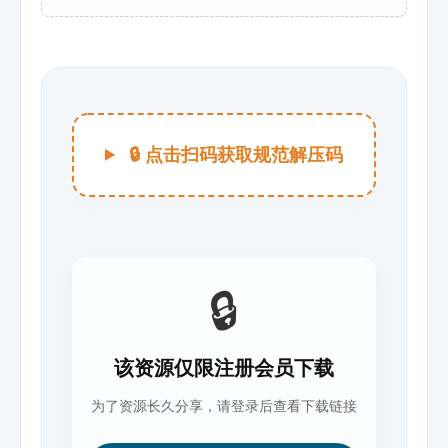
🔒 点击扫码获取规范解压码
🔒
该资源仅限注册会员下载
为了资源长久分享，请登录后查看下载链接