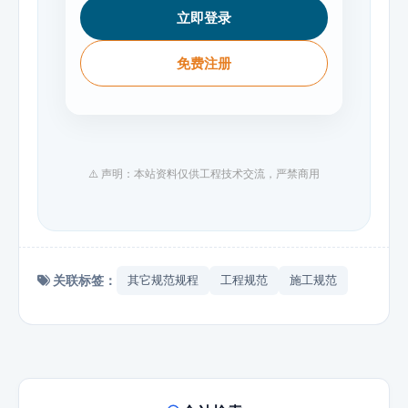
立即登录
免费注册
⚠️ 声明：本站资料仅供工程技术交流，严禁商用
关联标签：
其它规范规程
工程规范
施工规范