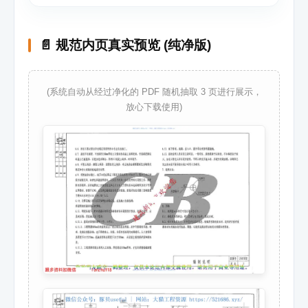
📄 规范内页真实预览 (纯净版)
(系统自动从经过净化的 PDF 随机抽取 3 页进行展示，
放心下载使用)