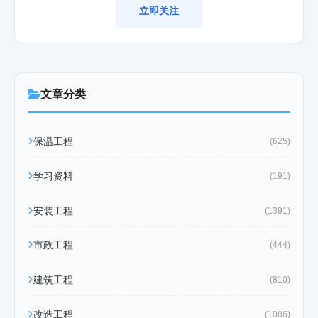
立即关注
文章分类
保温工程
(625)
学习资料
(191)
安装工程
(1391)
市政工程
(444)
建筑工程
(810)
改造工程
(1086)