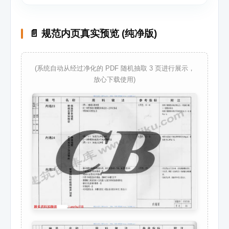
📄 规范内页真实预览 (纯净版)
(系统自动从经过净化的 PDF 随机抽取 3 页进行展示，
放心下载使用)