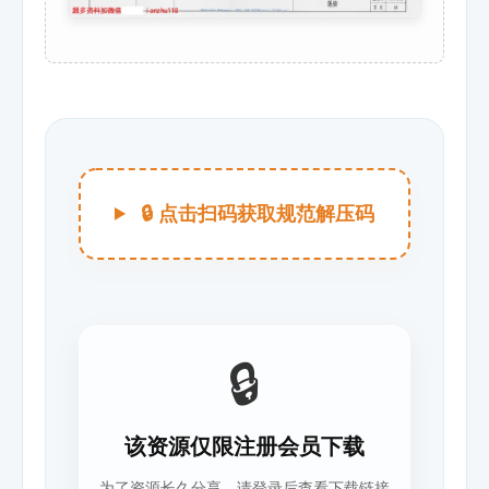
🔒 点击扫码获取规范解压码
🔒
该资源仅限注册会员下载
为了资源长久分享，请登录后查看下载链接