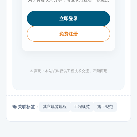
立即登录
免费注册
⚠️ 声明：本站资料仅供工程技术交流，严禁商用
关联标签：
其它规范规程
工程规范
施工规范