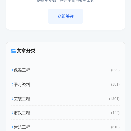
获取更多数字基建干货与效率工具
立即关注
文章分类
保温工程
(625)
学习资料
(191)
安装工程
(1391)
市政工程
(444)
建筑工程
(810)