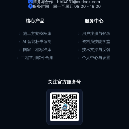
商务与合作：bbf4031@outlook.com
服务时间：周一至周五 09:00 - 18:00
核心产品
服务中心
施工方案模板库
用户注册与登录
AI 智能标书编制
资料员技能学堂
国家工程标准库
技术支持与反馈
工程常用软件合集
个人中心与设置
关注官方服务号