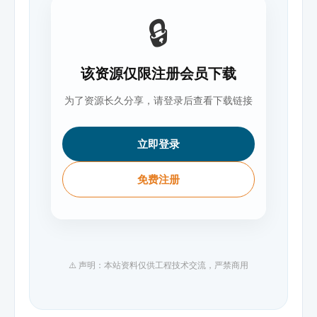
🔒
该资源仅限注册会员下载
为了资源长久分享，请登录后查看下载链接
立即登录
免费注册
⚠️ 声明：本站资料仅供工程技术交流，严禁商用