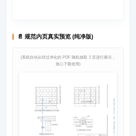
📄 规范内页真实预览 (纯净版)
(系统自动从经过净化的 PDF 随机抽取 3 页进行展示，
放心下载使用)