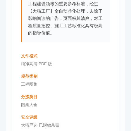
工程建设领域的重要参考标准，经过
【大猫工厂】全自动净化处理，去除了
影响阅读的广告，页面极其清爽，对工
程质量把控、施工工艺标准化具有极高
的指导价值。
文件格式
纯净高清 PDF 版
规范类别
工程图集
分拣类目
图集大全
安全评级
大猫严选·已脱敏杀毒