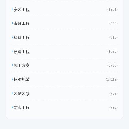
安装工程
(1391)
市政工程
(444)
建筑工程
(810)
改造工程
(1086)
施工方案
(3700)
标准规范
(14112)
装饰装修
(758)
防水工程
(723)