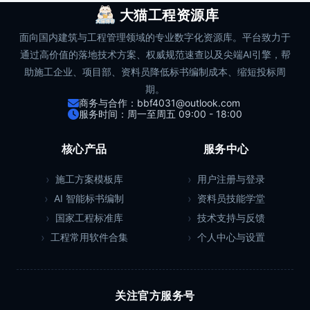
大猫工程资源库
面向国内建筑与工程管理领域的专业数字化资源库。平台致力于
通过高价值的落地技术方案、权威规范速查以及尖端AI引擎，帮
助施工企业、项目部、资料员降低标书编制成本、缩短投标周
期。
商务与合作：bbf4031@outlook.com
服务时间：周一至周五 09:00 - 18:00
核心产品
服务中心
施工方案模板库
用户注册与登录
AI 智能标书编制
资料员技能学堂
国家工程标准库
技术支持与反馈
工程常用软件合集
个人中心与设置
关注官方服务号