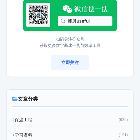
扫码关注公众号
获取更多数字基建干货与效率工具
立即关注
文章分类
保温工程
(625)
学习资料
(191)