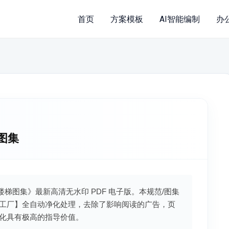
首页
方案模板
AI智能编制
办
图集
楼梯图集》最新高清无水印 PDF 电子版。本规范/图集
工厂】全自动净化处理，去除了影响阅读的广告，页
化具有极高的指导价值。