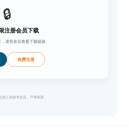
🔒
限注册会员下载
享，请登录后查看下载链接
免费注册
料仅供工程技术交流，严禁商用