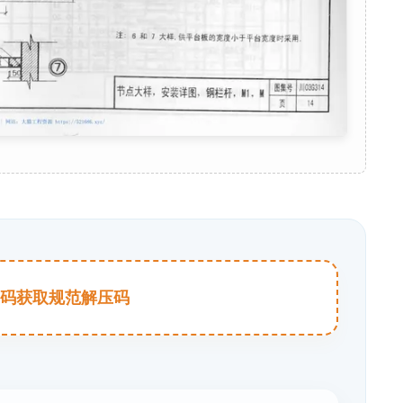
击扫码获取规范解压码