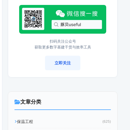
扫码关注公众号
获取更多数字基建干货与效率工具
立即关注
文章分类
保温工程
(625)