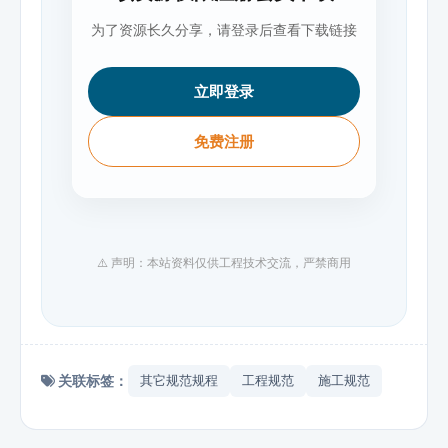
为了资源长久分享，请登录后查看下载链接
立即登录
免费注册
⚠️ 声明：本站资料仅供工程技术交流，严禁商用
关联标签：
其它规范规程
工程规范
施工规范