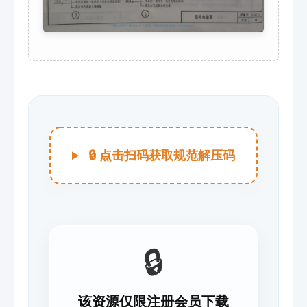
🔒 点击扫码获取规范解压码
🔒
该资源仅限注册会员下载