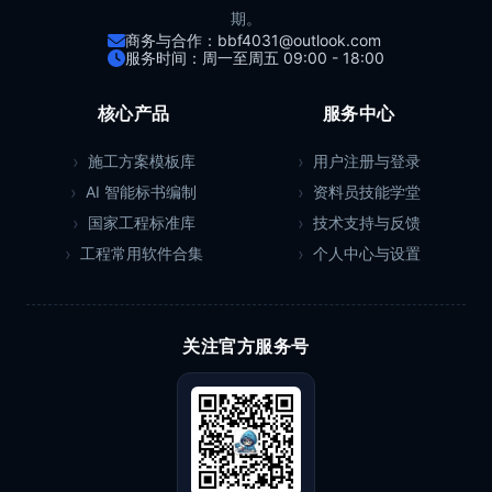
期。
商务与合作：bbf4031@outlook.com
服务时间：周一至周五 09:00 - 18:00
核心产品
服务中心
施工方案模板库
用户注册与登录
AI 智能标书编制
资料员技能学堂
国家工程标准库
技术支持与反馈
工程常用软件合集
个人中心与设置
关注官方服务号