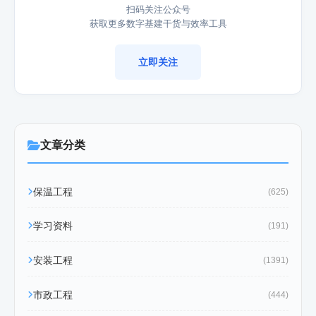
扫码关注公众号
获取更多数字基建干货与效率工具
立即关注
文章分类
保温工程
(625)
学习资料
(191)
安装工程
(1391)
市政工程
(444)