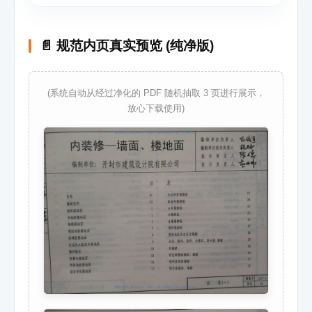
📄 规范内页真实预览 (纯净版)
(系统自动从经过净化的 PDF 随机抽取 3 页进行展示，
放心下载使用)