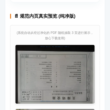
📄 规范内页真实预览 (纯净版)
(系统自动从经过净化的 PDF 随机抽取 3 页进行展示，
放心下载使用)