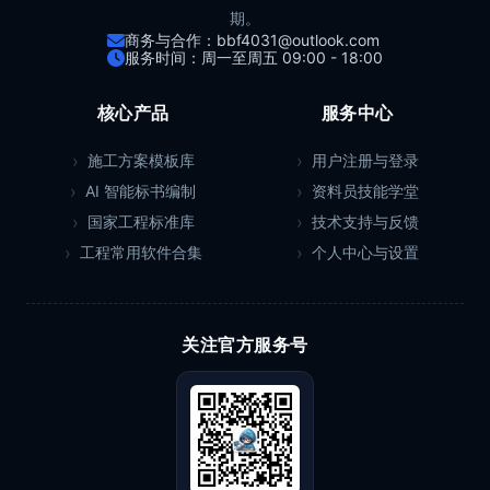
期。
商务与合作：bbf4031@outlook.com
服务时间：周一至周五 09:00 - 18:00
核心产品
服务中心
施工方案模板库
用户注册与登录
AI 智能标书编制
资料员技能学堂
国家工程标准库
技术支持与反馈
工程常用软件合集
个人中心与设置
关注官方服务号