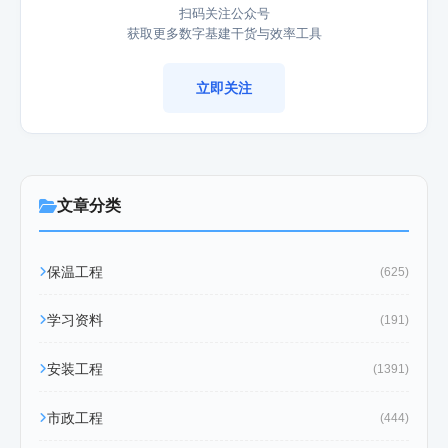
扫码关注公众号
获取更多数字基建干货与效率工具
立即关注
文章分类
保温工程
(625)
学习资料
(191)
安装工程
(1391)
市政工程
(444)