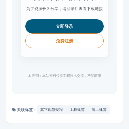
为了资源长久分享，请登录后查看下载链接
立即登录
免费注册
⚠️ 声明：本站资料仅供工程技术交流，严禁商用
关联标签：
其它规范规程
工程规范
施工规范