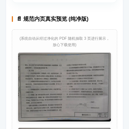
📄 规范内页真实预览 (纯净版)
(系统自动从经过净化的 PDF 随机抽取 3 页进行展示，
放心下载使用)