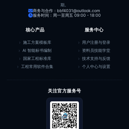
期。
商务与合作：bbf4031@outlook.com
服务时间：周一至周五 09:00 - 18:00
核心产品
服务中心
施工方案模板库
用户注册与登录
AI 智能标书编制
资料员技能学堂
国家工程标准库
技术支持与反馈
工程常用软件合集
个人中心与设置
关注官方服务号