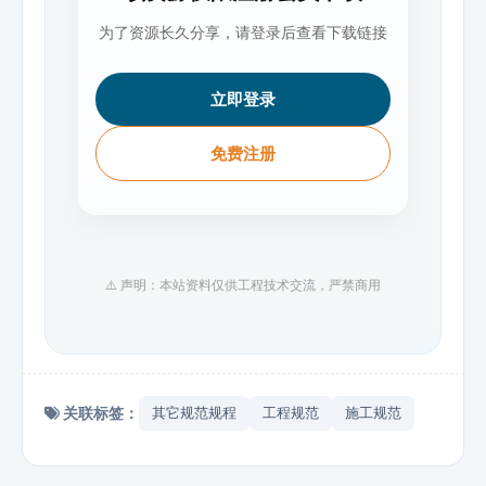
为了资源长久分享，请登录后查看下载链接
立即登录
免费注册
⚠️ 声明：本站资料仅供工程技术交流，严禁商用
关联标签：
其它规范规程
工程规范
施工规范