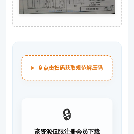
🔒 点击扫码获取规范解压码
🔒
该资源仅限注册会员下载