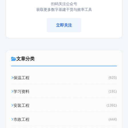
扫码关注公众号
获取更多数字基建干货与效率工具
立即关注
文章分类
保温工程
(625)
学习资料
(191)
安装工程
(1391)
市政工程
(444)