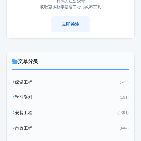
扫码关注公众号
获取更多数字基建干货与效率工具
立即关注
文章分类
保温工程
(625)
学习资料
(191)
安装工程
(1391)
市政工程
(444)