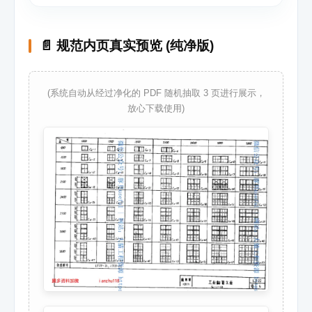
📄 规范内页真实预览 (纯净版)
(系统自动从经过净化的 PDF 随机抽取 3 页进行展示，
放心下载使用)