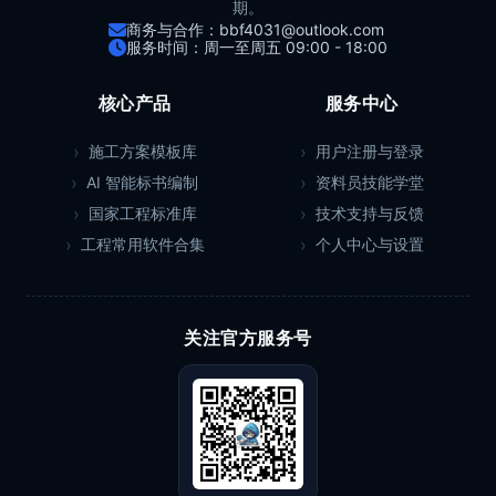
期。
商务与合作：bbf4031@outlook.com
服务时间：周一至周五 09:00 - 18:00
核心产品
服务中心
施工方案模板库
用户注册与登录
AI 智能标书编制
资料员技能学堂
国家工程标准库
技术支持与反馈
工程常用软件合集
个人中心与设置
关注官方服务号