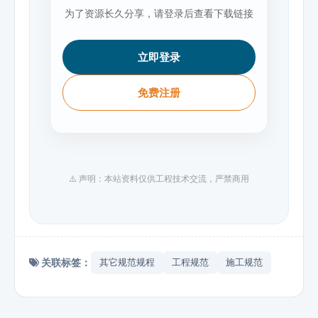
为了资源长久分享，请登录后查看下载链接
立即登录
免费注册
⚠️ 声明：本站资料仅供工程技术交流，严禁商用
关联标签：
其它规范规程
工程规范
施工规范