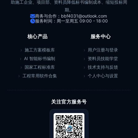
助施工企业、项目部、资料员降低标书编制成本、缩短投标周
期。
商务与合作：bbf4031@outlook.com
服务时间：周一至周五 09:00 - 18:00
核心产品
服务中心
施工方案模板库
用户注册与登录
AI 智能标书编制
资料员技能学堂
国家工程标准库
技术支持与反馈
工程常用软件合集
个人中心与设置
关注官方服务号