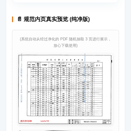
📄 规范内页真实预览 (纯净版)
(系统自动从经过净化的 PDF 随机抽取 3 页进行展示，
放心下载使用)