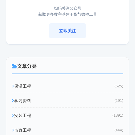
扫码关注公众号
获取更多数字基建干货与效率工具
立即关注
文章分类
保温工程
(625)
学习资料
(191)
安装工程
(1391)
市政工程
(444)