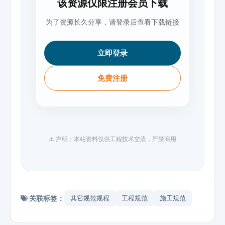
该资源仅限注册会员下载
为了资源长久分享，请登录后查看下载链接
立即登录
免费注册
⚠️ 声明：本站资料仅供工程技术交流，严禁商用
关联标签：
其它规范规程
工程规范
施工规范