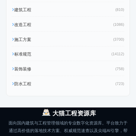
建筑工程
(810)
改造工程
(1086)
施工方案
(3700)
标准规范
(14112)
装饰装修
(758)
防水工程
(723)
大猫工程资源库
面向国内建筑与工程管理领域的专业数字化资源库。平台致力于
通过高价值的落地技术方案、权威规范速查以及尖端AI引擎，帮