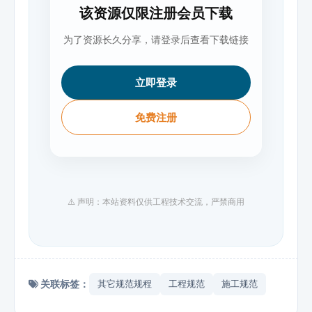
该资源仅限注册会员下载
为了资源长久分享，请登录后查看下载链接
立即登录
免费注册
⚠️ 声明：本站资料仅供工程技术交流，严禁商用
关联标签：
其它规范规程
工程规范
施工规范