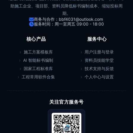
助施工企业、项目部、资料员降低标书编制成本、缩短投标周
期。
商务与合作：bbf4031@outlook.com
服务时间：周一至周五 09:00 - 18:00
核心产品
服务中心
施工方案模板库
用户注册与登录
AI 智能标书编制
资料员技能学堂
国家工程标准库
技术支持与反馈
工程常用软件合集
个人中心与设置
关注官方服务号