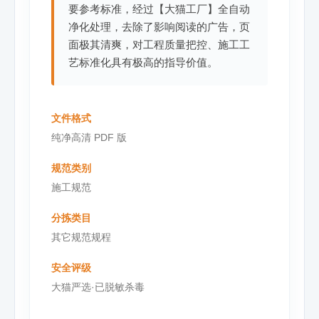
要参考标准，经过【大猫工厂】全自动
净化处理，去除了影响阅读的广告，页
面极其清爽，对工程质量把控、施工工
艺标准化具有极高的指导价值。
文件格式
纯净高清 PDF 版
规范类别
施工规范
分拣类目
其它规范规程
安全评级
大猫严选·已脱敏杀毒