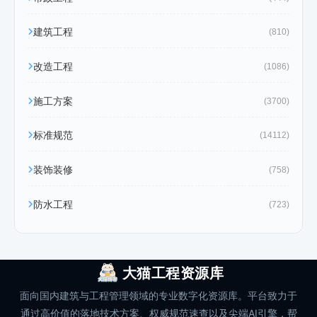
建筑工程
(810)
改造工程
(1086)
施工方案
(3700)
标准规范
(14112)
装饰装修
(758)
防水工程
(723)
大猫工程资源库
面向国内建筑与工程管理领域的专业数字化资源库。平台致力于
通过高价值的落地技术方案、权威规范速查以及尖端AI引擎，帮