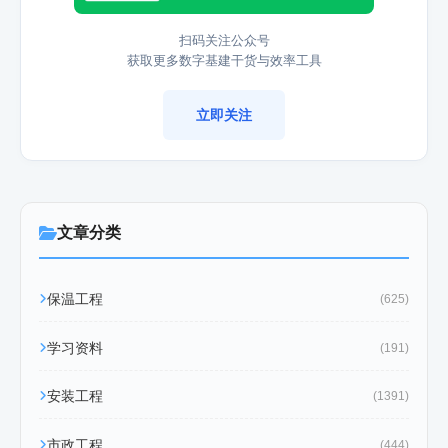
扫码关注公众号
获取更多数字基建干货与效率工具
立即关注
文章分类
保温工程
(625)
学习资料
(191)
安装工程
(1391)
市政工程
(444)