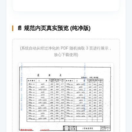
📄 规范内页真实预览 (纯净版)
(系统自动从经过净化的 PDF 随机抽取 3 页进行展示，
放心下载使用)