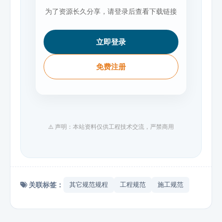
为了资源长久分享，请登录后查看下载链接
立即登录
免费注册
⚠️ 声明：本站资料仅供工程技术交流，严禁商用
关联标签：
其它规范规程
工程规范
施工规范