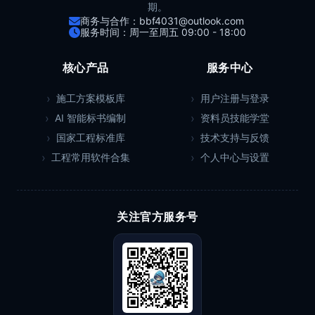
期。
商务与合作：bbf4031@outlook.com
服务时间：周一至周五 09:00 - 18:00
核心产品
服务中心
施工方案模板库
用户注册与登录
AI 智能标书编制
资料员技能学堂
国家工程标准库
技术支持与反馈
工程常用软件合集
个人中心与设置
关注官方服务号