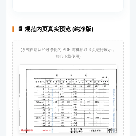
📄 规范内页真实预览 (纯净版)
(系统自动从经过净化的 PDF 随机抽取 3 页进行展示，
放心下载使用)