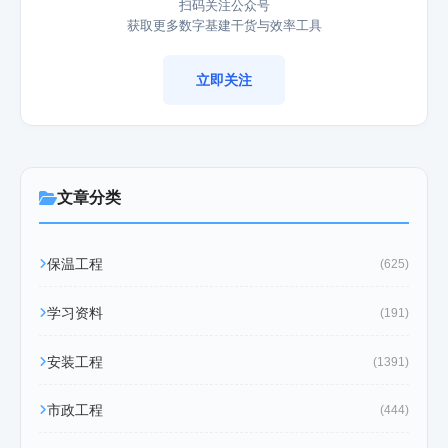
扫码关注公众号
获取更多数字基建干货与效率工具
立即关注
文章分类
保温工程
(625)
学习资料
(191)
安装工程
(1391)
市政工程
(444)