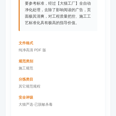
要参考标准，经过【大猫工厂】全自动
净化处理，去除了影响阅读的广告，页
面极其清爽，对工程质量把控、施工工
艺标准化具有极高的指导价值。
文件格式
纯净高清 PDF 版
规范类别
施工规范
分拣类目
其它规范规程
安全评级
大猫严选·已脱敏杀毒