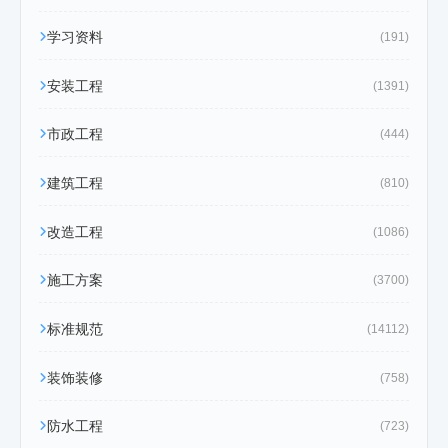
学习资料
(191)
安装工程
(1391)
市政工程
(444)
建筑工程
(810)
改造工程
(1086)
施工方案
(3700)
标准规范
(14112)
装饰装修
(758)
防水工程
(723)