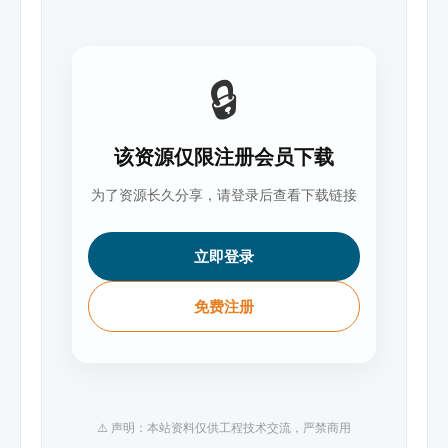
🔒
该资源仅限注册会员下载
为了资源长久分享，请登录后查看下载链接
立即登录
免费注册
⚠️ 声明：本站资料仅供工程技术交流，严禁商用