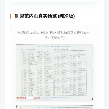
📄 规范内页真实预览 (纯净版)
(系统自动从经过净化的 PDF 随机抽取 3 页进行展示，
放心下载使用)