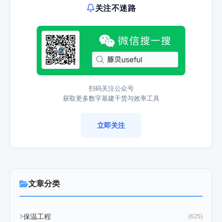
关注不迷路
扫码关注公众号
获取更多数字基建干货与效率工具
立即关注
文章分类
保温工程
(625)