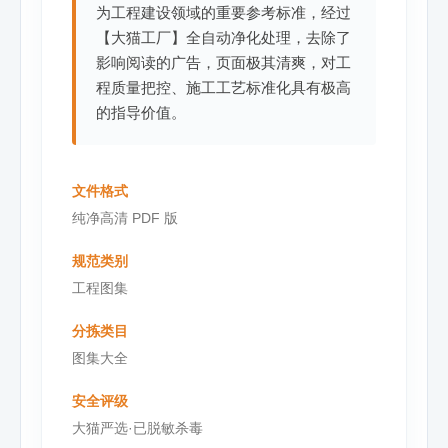
为工程建设领域的重要参考标准，经过
【大猫工厂】全自动净化处理，去除了
影响阅读的广告，页面极其清爽，对工
程质量把控、施工工艺标准化具有极高
的指导价值。
文件格式
纯净高清 PDF 版
规范类别
工程图集
分拣类目
图集大全
安全评级
大猫严选·已脱敏杀毒