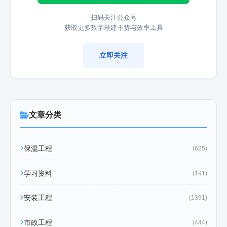
扫码关注公众号
获取更多数字基建干货与效率工具
立即关注
文章分类
保温工程
(625)
学习资料
(191)
安装工程
(1391)
市政工程
(444)