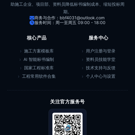
助施工企业、项目部、资料员降低标书编制成本、缩短投标周
期。
商务与合作：bbf4031@outlook.com
服务时间：周一至周五 09:00 - 18:00
核心产品
服务中心
施工方案模板库
用户注册与登录
AI 智能标书编制
资料员技能学堂
国家工程标准库
技术支持与反馈
工程常用软件合集
个人中心与设置
关注官方服务号