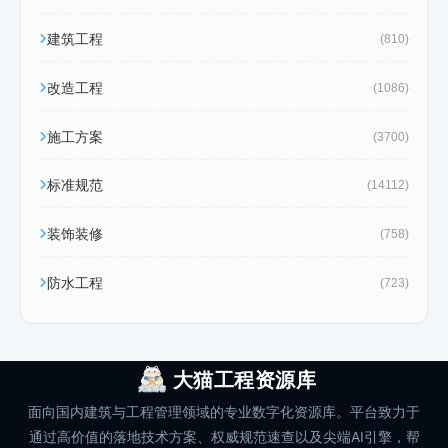
建筑工程
(810)
改造工程
(1086)
施工方案
(3700)
标准规范
(14112)
装饰装修
(758)
防水工程
(723)
大猫工程资源库
面向国内建筑与工程管理领域的专业数字化资源库。平台致力于
通过高价值的落地技术方案、权威规范速查以及尖端AI引擎，帮