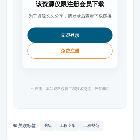
该资源仅限注册会员下载
为了资源长久分享，请登录后查看下载链接
立即登录
免费注册
⚠️ 声明：本站资料仅供工程技术交流，严禁商用
关联标签：
图集
工程图集
工程规范