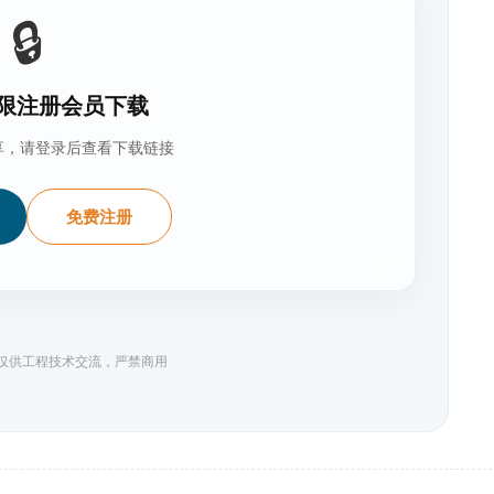
🔒
限注册会员下载
享，请登录后查看下载链接
免费注册
料仅供工程技术交流，严禁商用