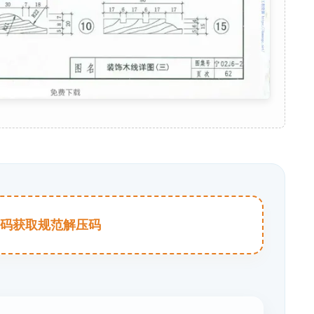
击扫码获取规范解压码