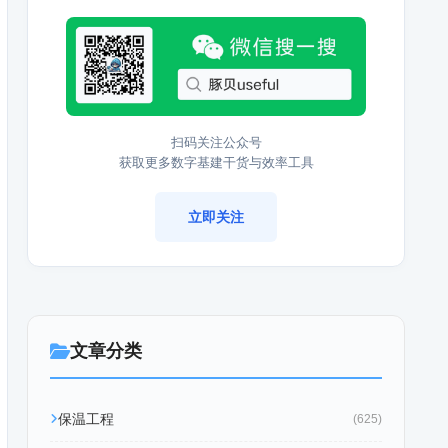
扫码关注公众号
获取更多数字基建干货与效率工具
立即关注
文章分类
保温工程
(625)