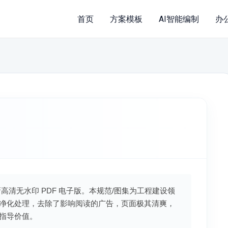
首页
方案模板
AI智能编制
办
新高清无水印 PDF 电子版。本规范/图集为工程建设领
净化处理，去除了影响阅读的广告，页面极其清爽，
指导价值。