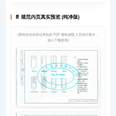
📄 规范内页真实预览 (纯净版)
(系统自动从经过净化的 PDF 随机抽取 3 页进行展示，
放心下载使用)