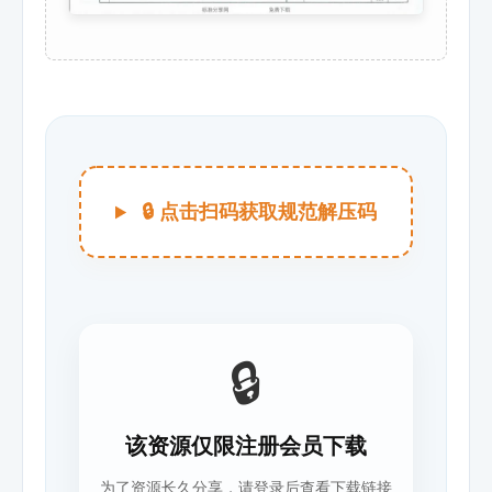
🔒 点击扫码获取规范解压码
🔒
该资源仅限注册会员下载
为了资源长久分享，请登录后查看下载链接