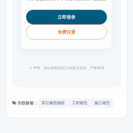
立即登录
免费注册
⚠️ 声明：本站资料仅供工程技术交流，严禁商用
关联标签：
其它规范规程
工程规范
施工规范