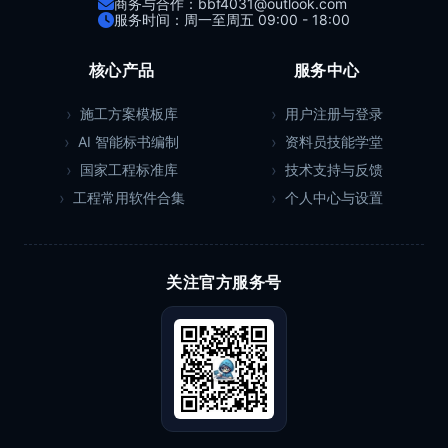
商务与合作：bbf4031@outlook.com
服务时间：周一至周五 09:00 - 18:00
核心产品
服务中心
施工方案模板库
用户注册与登录
AI 智能标书编制
资料员技能学堂
国家工程标准库
技术支持与反馈
工程常用软件合集
个人中心与设置
关注官方服务号