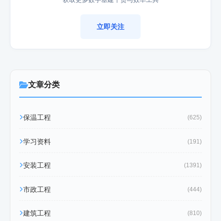
立即关注
文章分类
保温工程
(625)
学习资料
(191)
安装工程
(1391)
市政工程
(444)
建筑工程
(810)