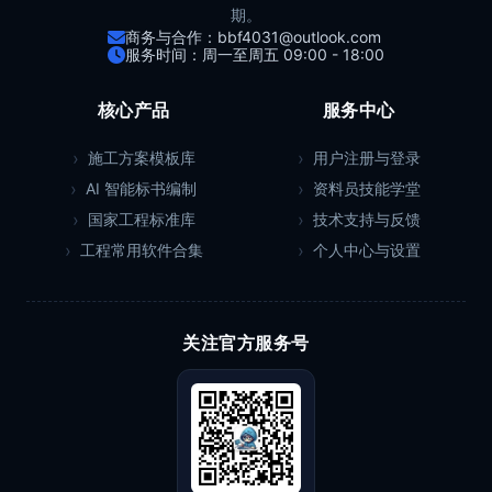
期。
商务与合作：bbf4031@outlook.com
服务时间：周一至周五 09:00 - 18:00
核心产品
服务中心
施工方案模板库
用户注册与登录
AI 智能标书编制
资料员技能学堂
国家工程标准库
技术支持与反馈
工程常用软件合集
个人中心与设置
关注官方服务号