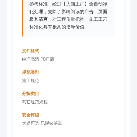
参考标准，经过【大猫工厂】全自动净
化处理，去除了影响阅读的广告，页面
极其清爽，对工程质量把控、施工工艺
标准化具有极高的指导价值。
文件格式
纯净高清 PDF 版
规范类别
施工规范
分拣类目
其它规范规程
安全评级
大猫严选·已脱敏杀毒