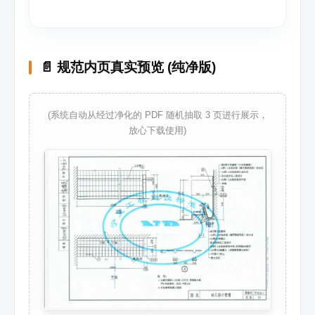
📄 规范内页真实预览 (纯净版)
(系统自动从经过净化的 PDF 随机抽取 3 页进行展示，
放心下载使用)