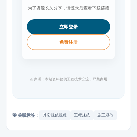
为了资源长久分享，请登录后查看下载链接
立即登录
免费注册
⚠️ 声明：本站资料仅供工程技术交流，严禁商用
关联标签：
其它规范规程
工程规范
施工规范