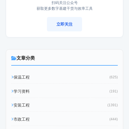
扫码关注公众号
获取更多数字基建干货与效率工具
立即关注
文章分类
保温工程
(625)
学习资料
(191)
安装工程
(1391)
市政工程
(444)