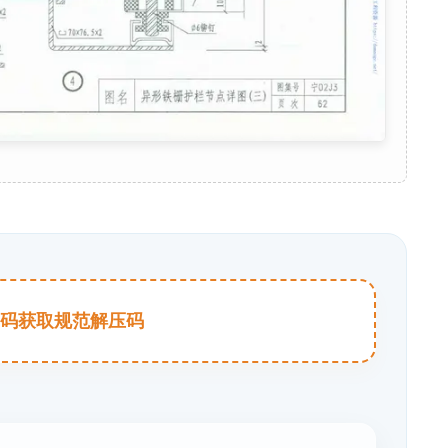
击扫码获取规范解压码