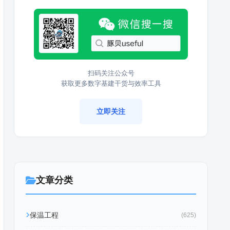
扫码关注公众号
获取更多数字基建干货与效率工具
立即关注
文章分类
保温工程
(625)