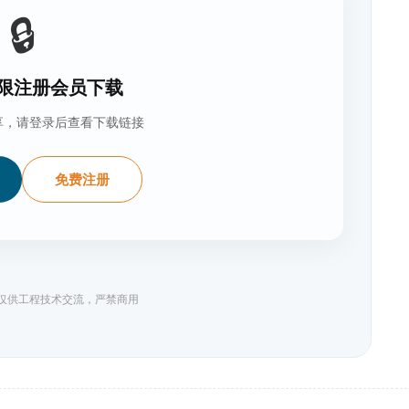
🔒
限注册会员下载
享，请登录后查看下载链接
免费注册
料仅供工程技术交流，严禁商用