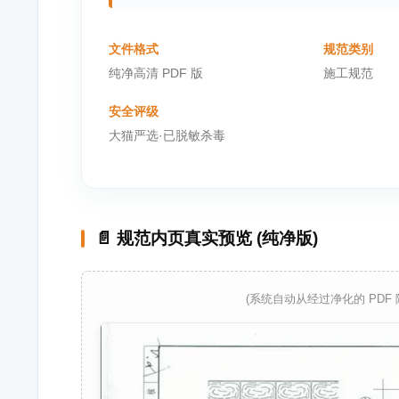
文件格式
规范类别
纯净高清 PDF 版
施工规范
安全评级
大猫严选·已脱敏杀毒
📄 规范内页真实预览 (纯净版)
(系统自动从经过净化的 PDF