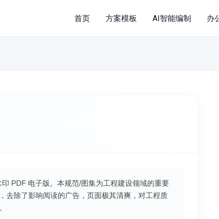
首页
方案模板
AI智能编制
办
水印 PDF 电子版。本规范/图集为工程建设领域的重要
，去除了影响阅读的广告，页面极其清爽，对工程质
。