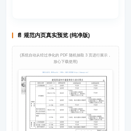
📄 规范内页真实预览 (纯净版)
(系统自动从经过净化的 PDF 随机抽取 3 页进行展示，
放心下载使用)