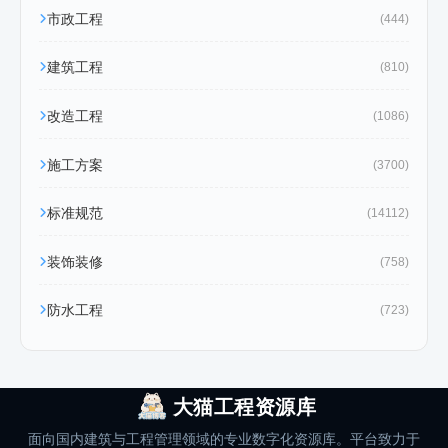
市政工程
(444)
建筑工程
(810)
改造工程
(1086)
施工方案
(3700)
标准规范
(14112)
装饰装修
(758)
防水工程
(723)
大猫工程资源库
面向国内建筑与工程管理领域的专业数字化资源库。平台致力于