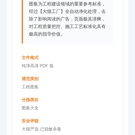
图集为工程建设领域的重要参考标准，
经过【大猫工厂】全自动净化处理，去
除了影响阅读的广告，页面极其清爽，
对工程质量把控、施工工艺标准化具有
极高的指导价值。
文件格式
纯净高清 PDF 版
规范类别
工程图集
分拣类目
图集大全
安全评级
大猫严选·已脱敏杀毒