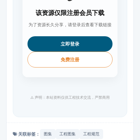
该资源仅限注册会员下载
为了资源长久分享，请登录后查看下载链接
立即登录
免费注册
⚠️ 声明：本站资料仅供工程技术交流，严禁商用
关联标签：
图集
工程图集
工程规范