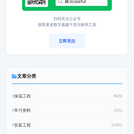
扫码关注公众号
获取更多数字基建干货与效率工具
立即关注
文章分类
保温工程
(625)
学习资料
(191)
安装工程
(1391)