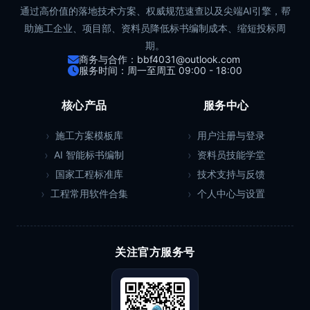
通过高价值的落地技术方案、权威规范速查以及尖端AI引擎，帮
助施工企业、项目部、资料员降低标书编制成本、缩短投标周
期。
商务与合作：bbf4031@outlook.com
服务时间：周一至周五 09:00 - 18:00
核心产品
服务中心
施工方案模板库
用户注册与登录
AI 智能标书编制
资料员技能学堂
国家工程标准库
技术支持与反馈
工程常用软件合集
个人中心与设置
关注官方服务号