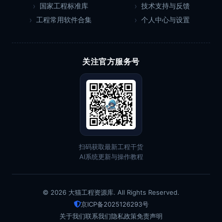
国家工程标准库
技术支持与反馈
工程常用软件合集
个人中心与设置
关注官方服务号
扫码获取最新工程干货
AI系统更新与操作教程
© 2026 大猫工程资源库. All Rights Reserved.
京ICP备2025126293号
关于我们
联系我们
隐私政策
免责声明