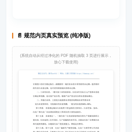
📄 规范内页真实预览 (纯净版)
(系统自动从经过净化的 PDF 随机抽取 3 页进行展示，
放心下载使用)