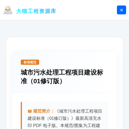
跳
至
大猫工程资源库
内
容
标准规范
城市污水处理工程项目建设标
准（01修订版）
📖 规范简介：
《城市污水处理工程项目
建设标准（01修订版）》最新高清无水
印 PDF 电子版。本规范/图集为工程建