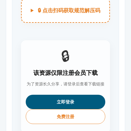
🔒 点击扫码获取规范解压码
🔒
该资源仅限注册会员下载
为了资源长久分享，请登录后查看下载链接
立即登录
免费注册