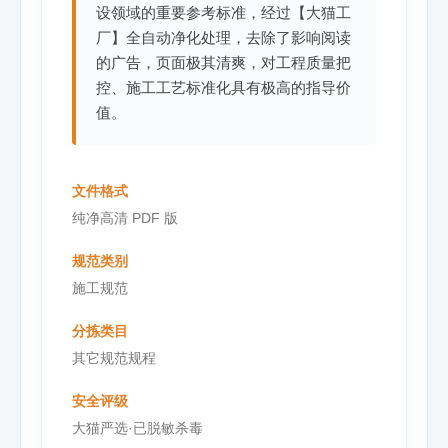
设领域的重要参考标准，经过【大猫工
厂】全自动净化处理，去除了影响阅读
的广告，页面极其清爽，对工程质量把
控、施工工艺标准化具有极高的指导价
值。
文件格式
纯净高清 PDF 版
规范类别
施工规范
分拣类目
其它规范规程
安全评级
大猫严选·已脱敏杀毒