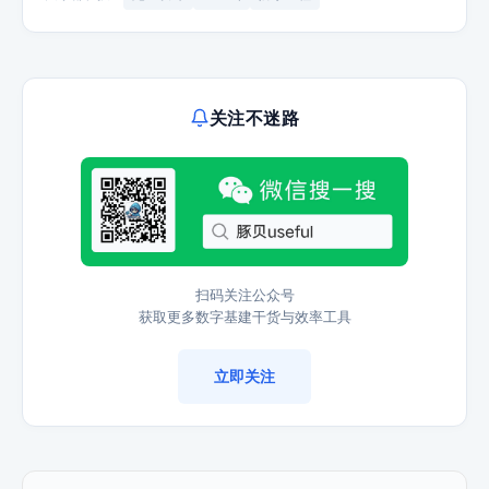
关注不迷路
扫码关注公众号
获取更多数字基建干货与效率工具
立即关注