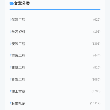
文章分类
保温工程
(625)
学习资料
(191)
安装工程
(1391)
市政工程
(444)
建筑工程
(810)
改造工程
(1086)
施工方案
(3700)
标准规范
(14112)