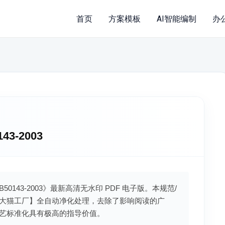
首页
方案模板
AI智能编制
办
-2003
143-2003》最新高清无水印 PDF 电子版。本规范/
大猫工厂】全自动净化处理，去除了影响阅读的广
艺标准化具有极高的指导价值。