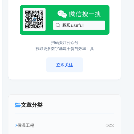
扫码关注公众号
获取更多数字基建干货与效率工具
立即关注
文章分类
保温工程
(625)