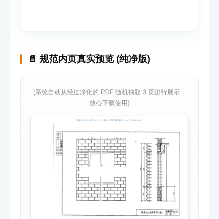
📄 规范内页真实预览 (纯净版)
(系统自动从经过净化的 PDF 随机抽取 3 页进行展示，
放心下载使用)