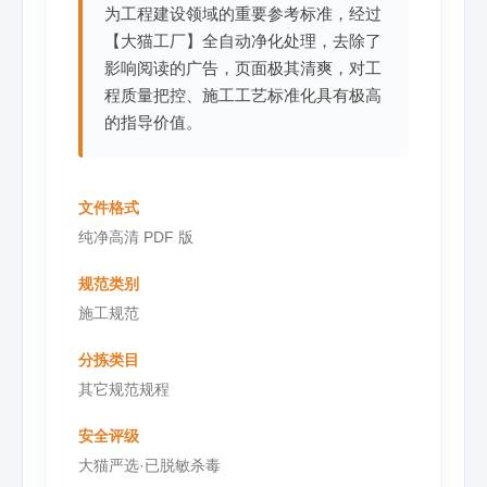
为工程建设领域的重要参考标准，经过
【大猫工厂】全自动净化处理，去除了
影响阅读的广告，页面极其清爽，对工
程质量把控、施工工艺标准化具有极高
的指导价值。
文件格式
纯净高清 PDF 版
规范类别
施工规范
分拣类目
其它规范规程
安全评级
大猫严选·已脱敏杀毒