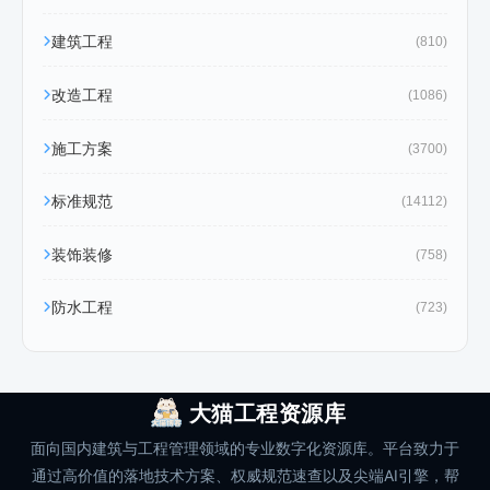
建筑工程
(810)
改造工程
(1086)
施工方案
(3700)
标准规范
(14112)
装饰装修
(758)
防水工程
(723)
大猫工程资源库
面向国内建筑与工程管理领域的专业数字化资源库。平台致力于
通过高价值的落地技术方案、权威规范速查以及尖端AI引擎，帮