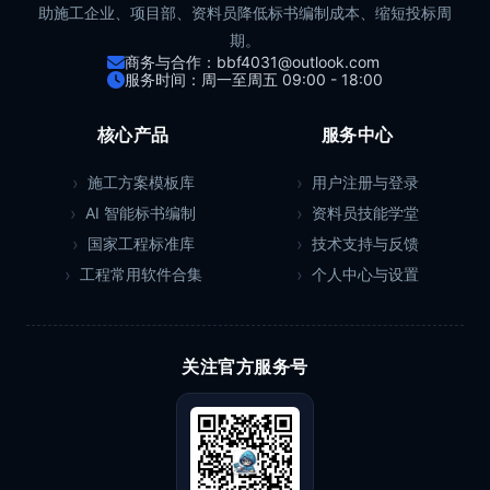
助施工企业、项目部、资料员降低标书编制成本、缩短投标周
期。
商务与合作：bbf4031@outlook.com
服务时间：周一至周五 09:00 - 18:00
核心产品
服务中心
施工方案模板库
用户注册与登录
AI 智能标书编制
资料员技能学堂
国家工程标准库
技术支持与反馈
工程常用软件合集
个人中心与设置
关注官方服务号