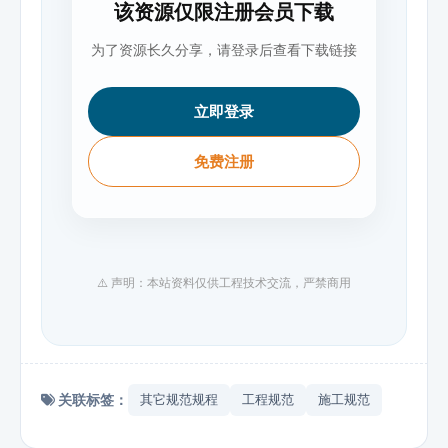
该资源仅限注册会员下载
为了资源长久分享，请登录后查看下载链接
立即登录
免费注册
⚠️ 声明：本站资料仅供工程技术交流，严禁商用
关联标签：
其它规范规程
工程规范
施工规范