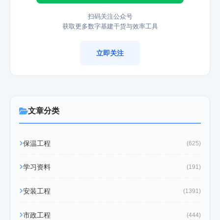
扫码关注公众号
获取更多数字基建干货与效率工具
立即关注
文章分类
保温工程
(625)
学习资料
(191)
安装工程
(1391)
市政工程
(444)