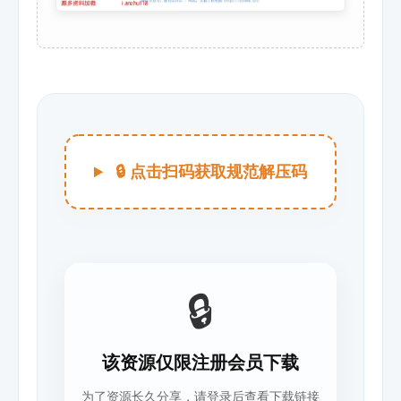
🔒 点击扫码获取规范解压码
🔒
该资源仅限注册会员下载
为了资源长久分享，请登录后查看下载链接