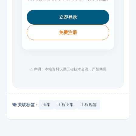
立即登录
免费注册
⚠️ 声明：本站资料仅供工程技术交流，严禁商用
关联标签：
图集
工程图集
工程规范