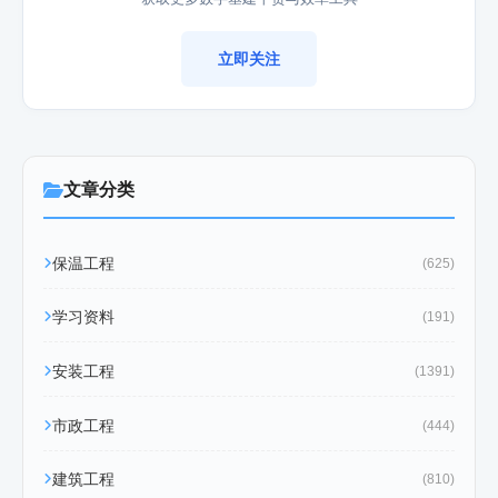
立即关注
文章分类
保温工程
(625)
学习资料
(191)
安装工程
(1391)
市政工程
(444)
建筑工程
(810)