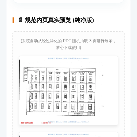
📄 规范内页真实预览 (纯净版)
(系统自动从经过净化的 PDF 随机抽取 3 页进行展示，
放心下载使用)