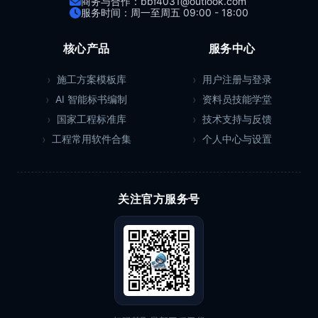
商务与合作：bbf4031@outlook.com
服务时间：周一至周五 09:00 - 18:00
核心产品
服务中心
施工方案模板库
用户注册与登录
AI 智能标书编制
资料员技能学堂
国家工程标准库
技术支持与反馈
工程常用软件合集
个人中心与设置
关注官方服务号