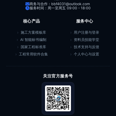
商务与合作：bbf4031@outlook.com
服务时间：周一至周五 09:00 - 18:00
核心产品
服务中心
施工方案模板库
用户注册与登录
AI 智能标书编制
资料员技能学堂
国家工程标准库
技术支持与反馈
工程常用软件合集
个人中心与设置
关注官方服务号