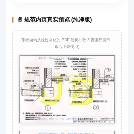
📄 规范内页真实预览 (纯净版)
(系统自动从经过净化的 PDF 随机抽取 3 页进行展示，
放心下载使用)