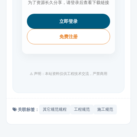
为了资源长久分享，请登录后查看下载链接
立即登录
免费注册
⚠️ 声明：本站资料仅供工程技术交流，严禁商用
关联标签：
其它规范规程
工程规范
施工规范