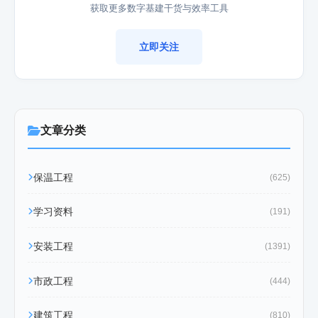
获取更多数字基建干货与效率工具
立即关注
文章分类
保温工程
(625)
学习资料
(191)
安装工程
(1391)
市政工程
(444)
建筑工程
(810)