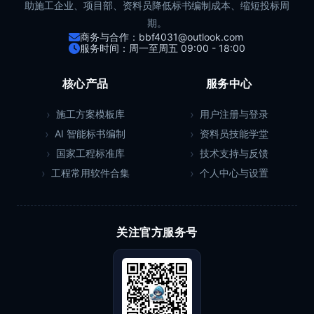
助施工企业、项目部、资料员降低标书编制成本、缩短投标周
期。
商务与合作：bbf4031@outlook.com
服务时间：周一至周五 09:00 - 18:00
核心产品
服务中心
施工方案模板库
用户注册与登录
AI 智能标书编制
资料员技能学堂
国家工程标准库
技术支持与反馈
工程常用软件合集
个人中心与设置
关注官方服务号