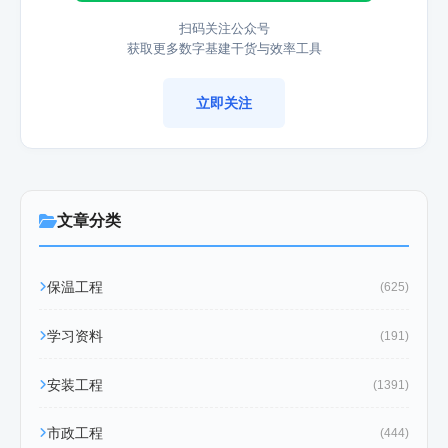
扫码关注公众号
获取更多数字基建干货与效率工具
立即关注
文章分类
保温工程
(625)
学习资料
(191)
安装工程
(1391)
市政工程
(444)