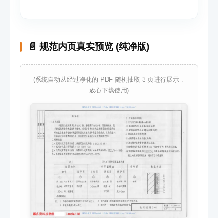
📄 规范内页真实预览 (纯净版)
(系统自动从经过净化的 PDF 随机抽取 3 页进行展示，
放心下载使用)