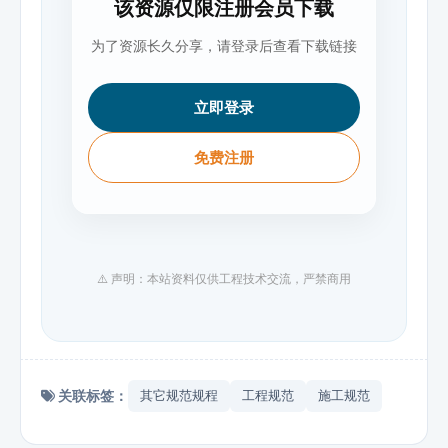
该资源仅限注册会员下载
为了资源长久分享，请登录后查看下载链接
立即登录
免费注册
⚠️ 声明：本站资料仅供工程技术交流，严禁商用
关联标签：
其它规范规程
工程规范
施工规范