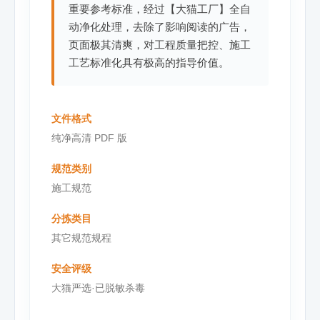
重要参考标准，经过【大猫工厂】全自
动净化处理，去除了影响阅读的广告，
页面极其清爽，对工程质量把控、施工
工艺标准化具有极高的指导价值。
文件格式
纯净高清 PDF 版
规范类别
施工规范
分拣类目
其它规范规程
安全评级
大猫严选·已脱敏杀毒