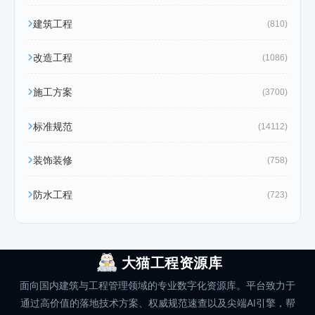
建筑工程
(810)
改造工程
(1086)
施工方案
(3700)
标准规范
(14112)
装饰装修
(758)
防水工程
(723)
大猫工程资源库
面向国内建筑与工程管理领域的专业数字化资源库。平台致力于
通过高价值的落地技术方案、权威规范速查以及尖端AI引擎，帮