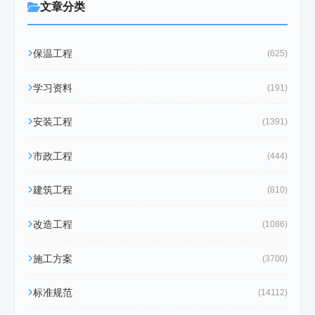
文章分类
保温工程
(625)
学习资料
(191)
安装工程
(1391)
市政工程
(444)
建筑工程
(810)
改造工程
(1086)
施工方案
(3700)
标准规范
(14112)