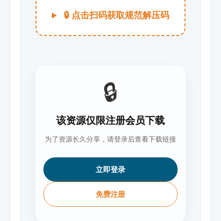
🔒 点击扫码获取规范解压码
🔒
该资源仅限注册会员下载
为了资源长久分享，请登录后查看下载链接
立即登录
免费注册