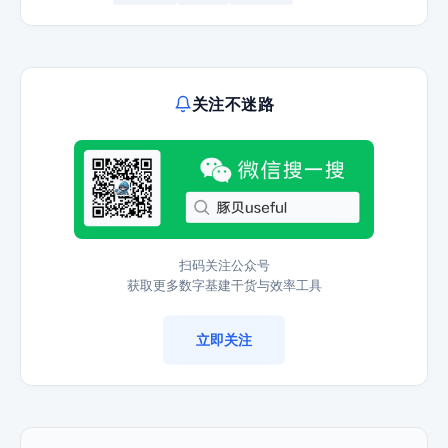
关注不迷路
扫码关注公众号
获取更多数字基建干货与效率工具
立即关注