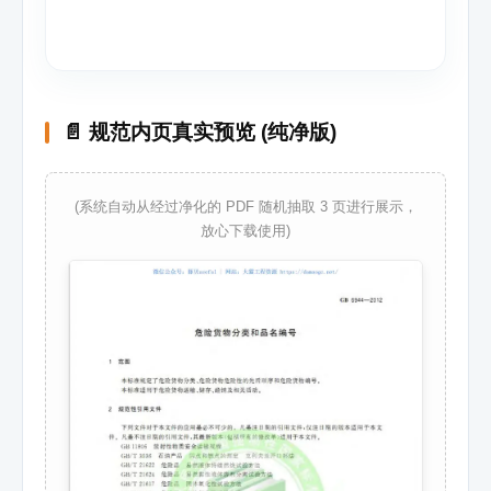
📄 规范内页真实预览 (纯净版)
(系统自动从经过净化的 PDF 随机抽取 3 页进行展示，
放心下载使用)