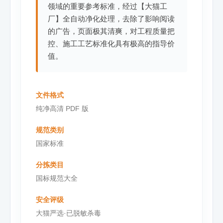
领域的重要参考标准，经过【大猫工
厂】全自动净化处理，去除了影响阅读
的广告，页面极其清爽，对工程质量把
控、施工工艺标准化具有极高的指导价
值。
文件格式
纯净高清 PDF 版
规范类别
国家标准
分拣类目
国标规范大全
安全评级
大猫严选·已脱敏杀毒