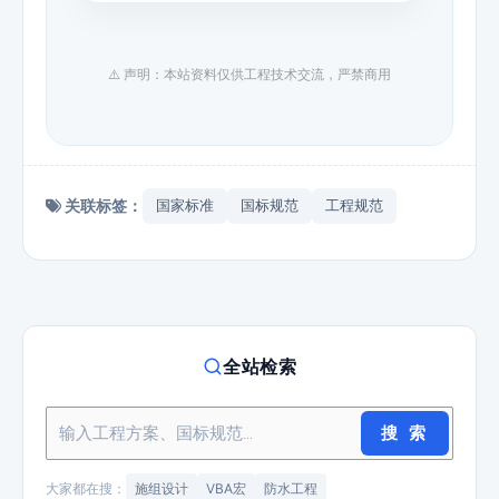
⚠️ 声明：本站资料仅供工程技术交流，严禁商用
关联标签：
国家标准
国标规范
工程规范
全站检索
搜 索
大家都在搜：
施组设计
VBA宏
防水工程