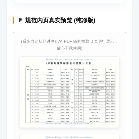
📄 规范内页真实预览 (纯净版)
(系统自动从经过净化的 PDF 随机抽取 3 页进行展示，
放心下载使用)