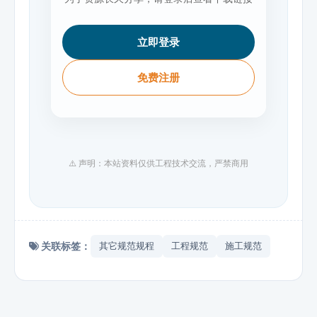
立即登录
免费注册
⚠️ 声明：本站资料仅供工程技术交流，严禁商用
关联标签：
其它规范规程
工程规范
施工规范