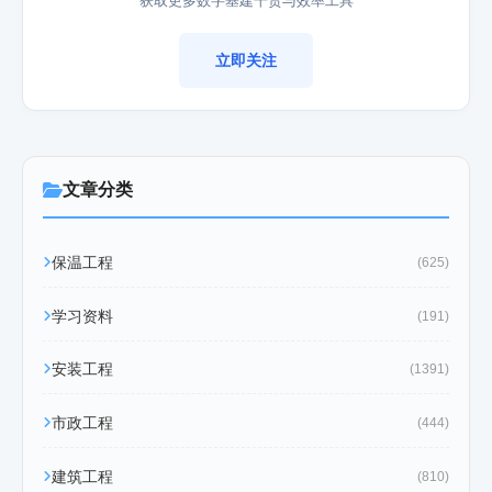
获取更多数字基建干货与效率工具
立即关注
文章分类
保温工程
(625)
学习资料
(191)
安装工程
(1391)
市政工程
(444)
建筑工程
(810)