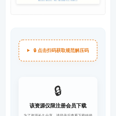
🔒 点击扫码获取规范解压码
🔒
该资源仅限注册会员下载
为了资源长久分享，请登录后查看下载链接