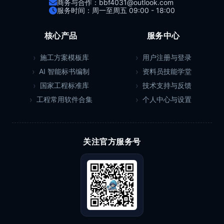
商务与合作：bbf4031@outlook.com
服务时间：周一至周五 09:00 - 18:00
核心产品
服务中心
施工方案模板库
用户注册与登录
AI 智能标书编制
资料员技能学堂
国家工程标准库
技术支持与反馈
工程常用软件合集
个人中心与设置
关注官方服务号