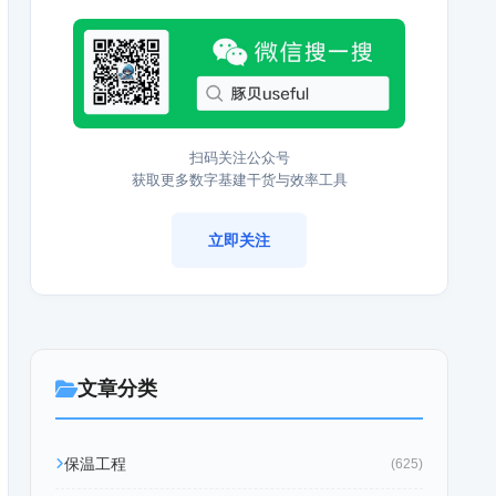
扫码关注公众号
获取更多数字基建干货与效率工具
立即关注
文章分类
保温工程
(625)