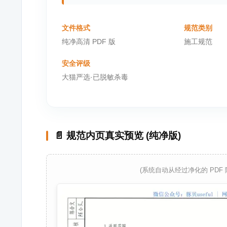
文件格式
规范类别
纯净高清 PDF 版
施工规范
安全评级
大猫严选·已脱敏杀毒
📄 规范内页真实预览 (纯净版)
(系统自动从经过净化的 PDF