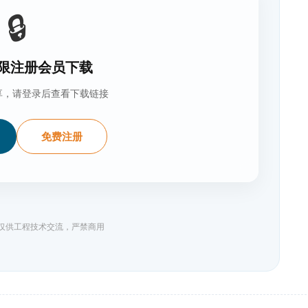
🔒
限注册会员下载
享，请登录后查看下载链接
免费注册
料仅供工程技术交流，严禁商用