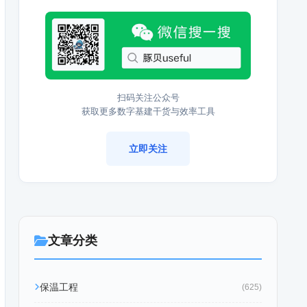
扫码关注公众号
获取更多数字基建干货与效率工具
立即关注
文章分类
保温工程
(625)