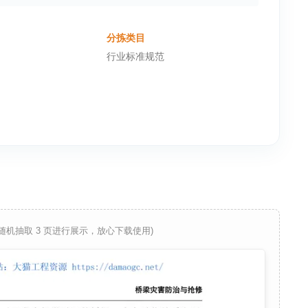
分拣类目
行业标准规范
 随机抽取 3 页进行展示，放心下载使用)