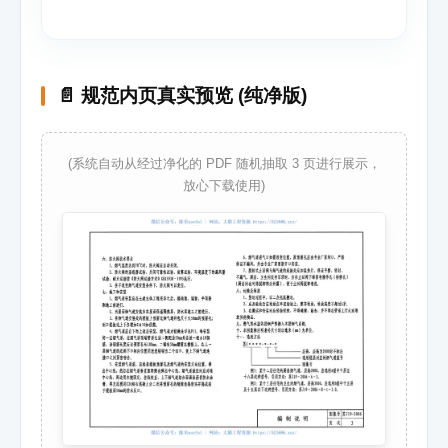
📄 规范内页真实预览 (纯净版)
(系统自动从经过净化的 PDF 随机抽取 3 页进行展示，
放心下载使用)