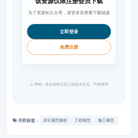
该资源仅限注册会员下载
为了资源长久分享，请登录后查看下载链接
立即登录
免费注册
⚠️ 声明：本站资料仅供工程技术交流，严禁商用
关联标签：
其它规范规程
工程规范
施工规范