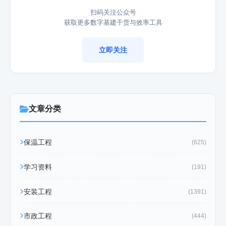
扫码关注公众号
获取更多数字基建干货与效率工具
立即关注
文章分类
保温工程
(625)
学习资料
(191)
安装工程
(1391)
市政工程
(444)