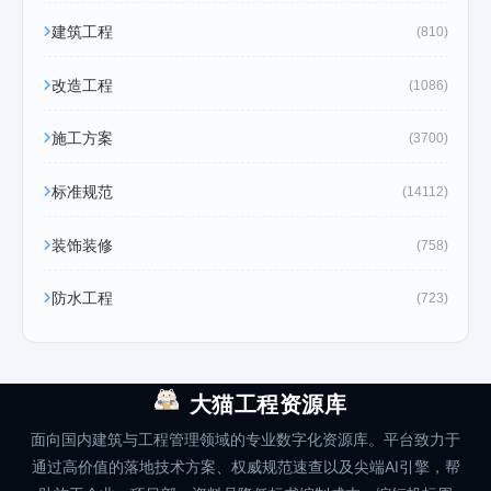
建筑工程
(810)
改造工程
(1086)
施工方案
(3700)
标准规范
(14112)
装饰装修
(758)
防水工程
(723)
大猫工程资源库
面向国内建筑与工程管理领域的专业数字化资源库。平台致力于
通过高价值的落地技术方案、权威规范速查以及尖端AI引擎，帮