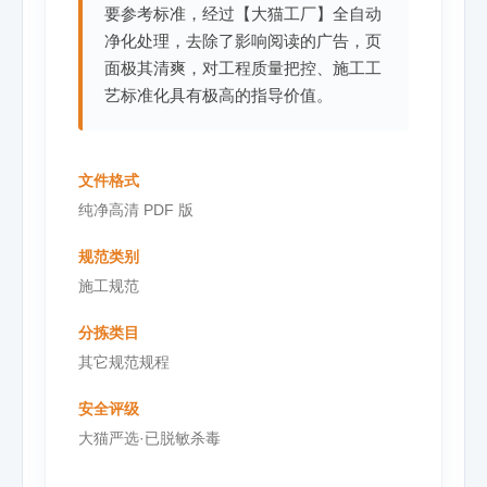
要参考标准，经过【大猫工厂】全自动
净化处理，去除了影响阅读的广告，页
面极其清爽，对工程质量把控、施工工
艺标准化具有极高的指导价值。
文件格式
纯净高清 PDF 版
规范类别
施工规范
分拣类目
其它规范规程
安全评级
大猫严选·已脱敏杀毒