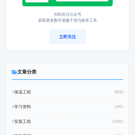
扫码关注公众号
获取更多数字基建干货与效率工具
立即关注
文章分类
保温工程
(625)
学习资料
(191)
安装工程
(1391)