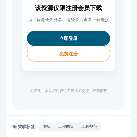
该资源仅限注册会员下载
为了资源长久分享，请登录后查看下载链接
立即登录
免费注册
⚠️ 声明：本站资料仅供工程技术交流，严禁商用
关联标签：
图集
工程图集
工程规范