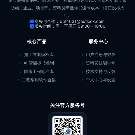
通过高价值的落地技术方案、权威规范速查以及尖端AI引擎，帮
助施工企业、项目部、资料员降低标书编制成本、缩短投标周
期。
商务与合作：bbf4031@outlook.com
服务时间：周一至周五 09:00 - 18:00
核心产品
服务中心
施工方案模板库
用户注册与登录
AI 智能标书编制
资料员技能学堂
国家工程标准库
技术支持与反馈
工程常用软件合集
个人中心与设置
关注官方服务号