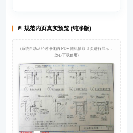
📄 规范内页真实预览 (纯净版)
(系统自动从经过净化的 PDF 随机抽取 3 页进行展示，
放心下载使用)