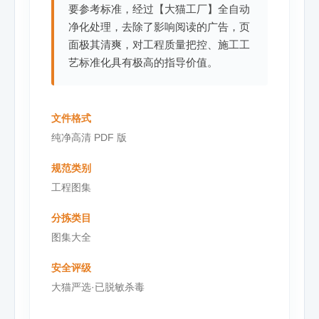
要参考标准，经过【大猫工厂】全自动
净化处理，去除了影响阅读的广告，页
面极其清爽，对工程质量把控、施工工
艺标准化具有极高的指导价值。
文件格式
纯净高清 PDF 版
规范类别
工程图集
分拣类目
图集大全
安全评级
大猫严选·已脱敏杀毒