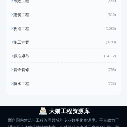
市政工程
(444)
建筑工程
(810)
改造工程
(1086)
施工方案
(3700)
标准规范
(14112)
装饰装修
(758)
防水工程
(723)
大猫工程资源库
面向国内建筑与工程管理领域的专业数字化资源库。平台致力于