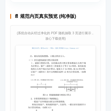
📄 规范内页真实预览 (纯净版)
(系统自动从经过净化的 PDF 随机抽取 3 页进行展示，
放心下载使用)