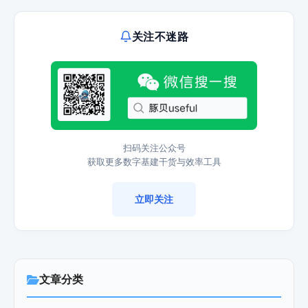
关注不迷路
扫码关注公众号
获取更多数字基建干货与效率工具
立即关注
文章分类