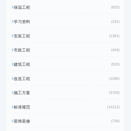
保温工程
(625)
学习资料
(191)
安装工程
(1391)
市政工程
(444)
建筑工程
(810)
改造工程
(1086)
施工方案
(3700)
标准规范
(14112)
装饰装修
(758)