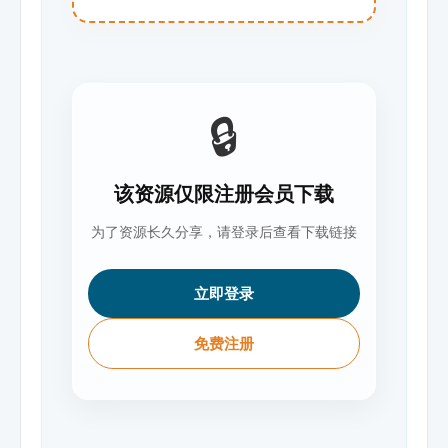
🔒
该资源仅限注册会员下载
为了资源长久分享，请登录后查看下载链接
立即登录
免费注册