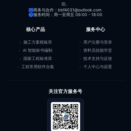
期。
商务与合作：bbf4031@outlook.com
服务时间：周一至周五 09:00 - 18:00
核心产品
服务中心
施工方案模板库
用户注册与登录
AI 智能标书编制
资料员技能学堂
国家工程标准库
技术支持与反馈
工程常用软件合集
个人中心与设置
关注官方服务号