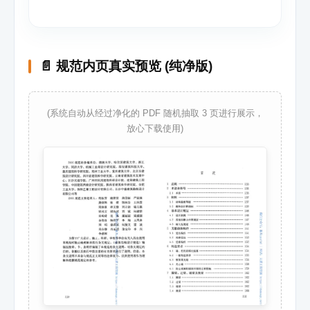
📄 规范内页真实预览 (纯净版)
(系统自动从经过净化的 PDF 随机抽取 3 页进行展示，
放心下载使用)