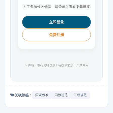
为了资源长久分享，请登录后查看下载链接
立即登录
免费注册
⚠️ 声明：本站资料仅供工程技术交流，严禁商用
关联标签：
国家标准
国标规范
工程规范