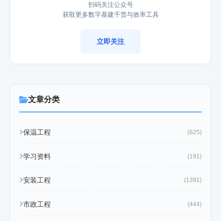
扫码关注公众号
获取更多数字基建干货与效率工具
立即关注
文章分类
保温工程
(625)
学习资料
(191)
安装工程
(1391)
市政工程
(444)