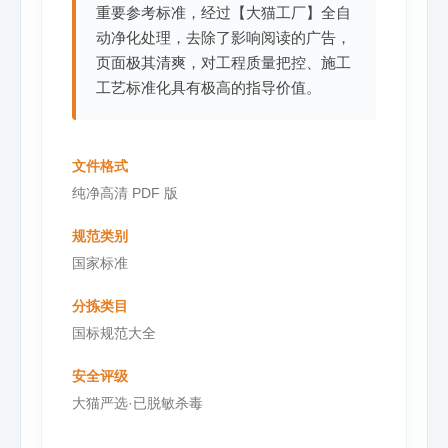
重要参考标准，经过【大猫工厂】全自
动净化处理，去除了影响阅读的广告，
页面极其清爽，对工程质量把控、施工
工艺标准化具有极高的指导价值。
文件格式
纯净高清 PDF 版
规范类别
国家标准
分拣类目
国标规范大全
安全评级
大猫严选·已脱敏杀毒